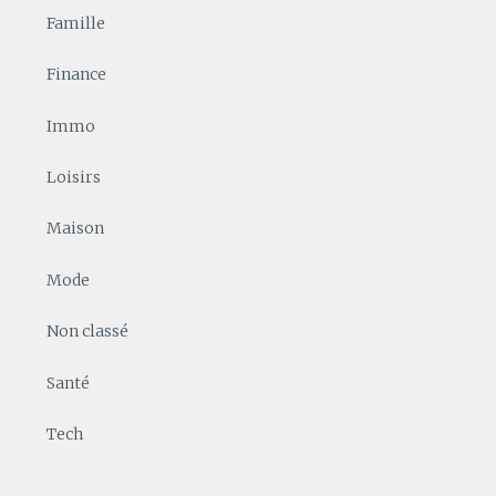
Famille
Finance
Immo
Loisirs
Maison
Mode
Non classé
Santé
Tech