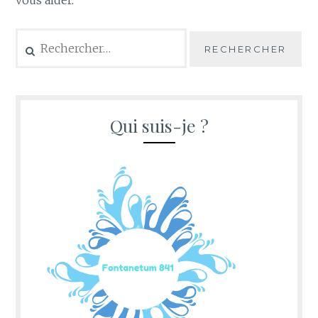
vous aider.
Rechercher :
Qui suis-je ?