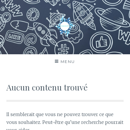
Aller
au
contenu
Fontanetum 841
PARTAGEONS L'ACTUALITÉ !
MENU
Aucun contenu trouvé
Il semblerait que vous ne pouvez trouver ce que
vous souhaitez. Peut-être qu’une recherche pourrait