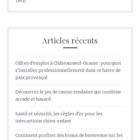
Tech
Articles récents
Offres d’emploi à Châteauneuf-Grasse : pourquoi
s’installer professionnellement dans ce havre de
paix provençal
Découvrez le jeu de casino tendance qui combine
arcade et hasard
Santé et sécurité, les règles d’or pour les
interactions chien-enfant
Comment profiter des bonus de bienvenue sur les