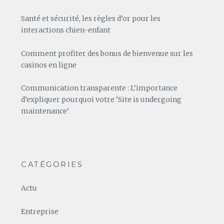
Santé et sécurité, les règles d’or pour les
interactions chien-enfant
Comment profiter des bonus de bienvenue sur les
casinos en ligne
Communication transparente : L’importance
d’expliquer pourquoi votre ‘Site is undergoing
maintenance’
CATÉGORIES
Actu
Entreprise