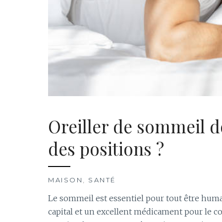
Oreiller de sommeil d
des positions ?
MAISON
,
SANTÉ
Le sommeil est essentiel pour tout être hum
capital et un excellent médicament pour le co