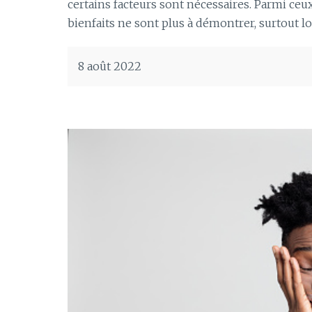
certains facteurs sont nécessaires. Parmi ceux-
bienfaits ne sont plus à démontrer, surtout lor
8 août 2022