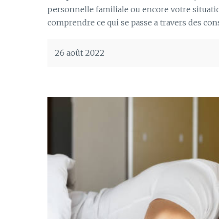
personnelle familiale ou encore votre situati
comprendre ce qui se passe a travers des cons
26 août 2022