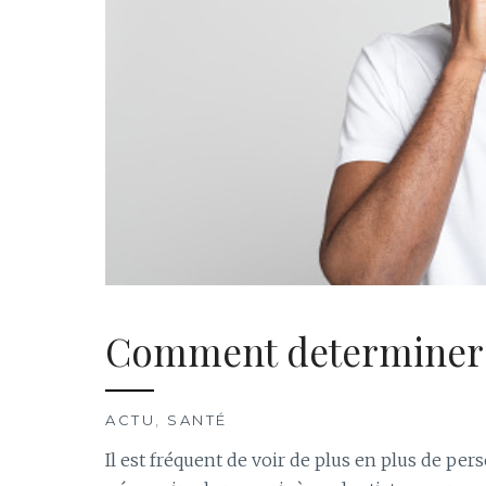
Comment determiner u
ACTU
,
SANTÉ
Il est fréquent de voir de plus en plus de per