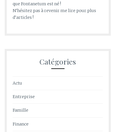
que Fontanetum est né !
N’hésitez pas à revenir me lire pour plus
d’articles !
Catégories
Actu
Entreprise
Famille
Finance