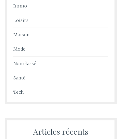
Immo
Loisirs
Maison
Mode
Non classé
Santé
Tech
Articles récents