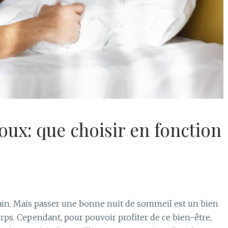
oux: que choisir en fonction
ain. Mais passer une bonne nuit de sommeil est un bien
rps. Cependant, pour pouvoir profiter de ce bien-être,