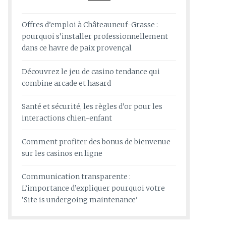
Offres d’emploi à Châteauneuf-Grasse :
pourquoi s’installer professionnellement
dans ce havre de paix provençal
Découvrez le jeu de casino tendance qui
combine arcade et hasard
Santé et sécurité, les règles d’or pour les
interactions chien-enfant
Comment profiter des bonus de bienvenue
sur les casinos en ligne
Communication transparente :
L’importance d’expliquer pourquoi votre
‘Site is undergoing maintenance’