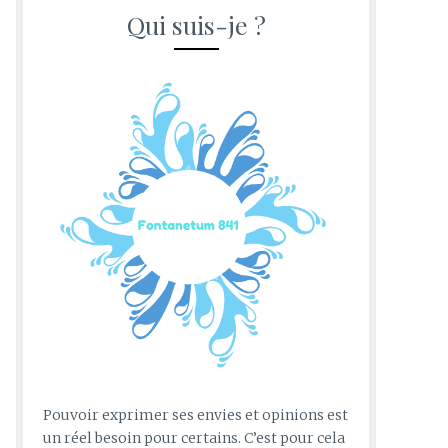
Qui suis-je ?
Pouvoir exprimer ses envies et opinions est
un réel besoin pour certains. C’est pour cela