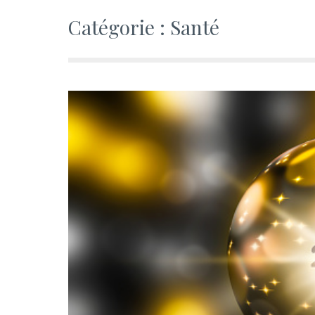
Catégorie :
Santé