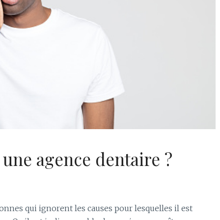
ne agence dentaire ?
sonnes qui ignorent les causes pour lesquelles il est