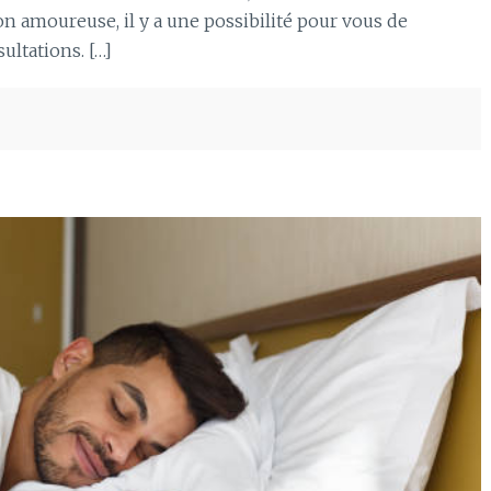
on amoureuse, il y a une possibilité pour vous de
ultations. […]