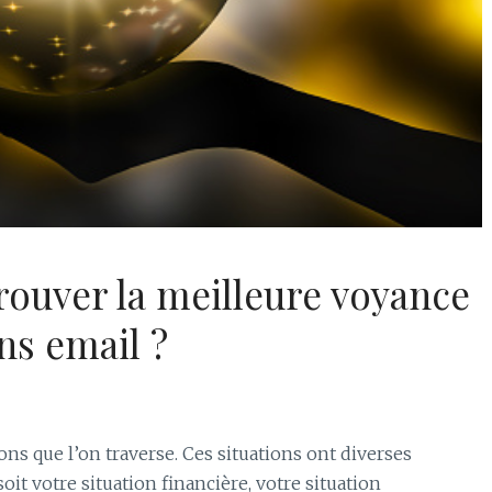
ouver la meilleure voyance
ns email ?
tions que l’on traverse. Ces situations ont diverses
oit votre situation financière, votre situation