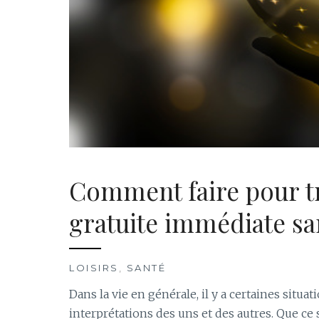
Comment faire pour tr
gratuite immédiate sa
LOISIRS
,
SANTÉ
Dans la vie en générale, il y a certaines situa
interprétations des uns et des autres. Que ce s