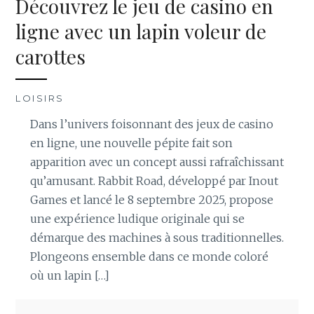
Découvrez le jeu de casino en
ligne avec un lapin voleur de
carottes
LOISIRS
Dans l’univers foisonnant des jeux de casino
en ligne, une nouvelle pépite fait son
apparition avec un concept aussi rafraîchissant
qu’amusant. Rabbit Road, développé par Inout
Games et lancé le 8 septembre 2025, propose
une expérience ludique originale qui se
démarque des machines à sous traditionnelles.
Plongeons ensemble dans ce monde coloré
où un lapin […]