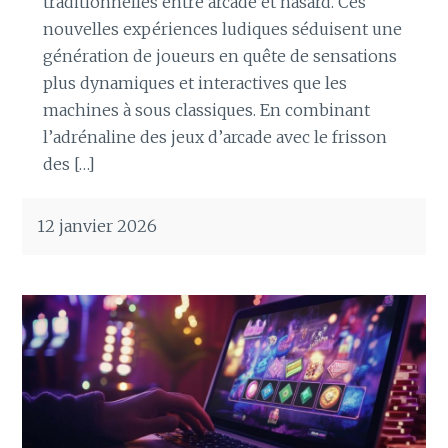
traditionnelles entre arcade et hasard. Ces
nouvelles expériences ludiques séduisent une
génération de joueurs en quête de sensations
plus dynamiques et interactives que les
machines à sous classiques. En combinant
l’adrénaline des jeux d’arcade avec le frisson
des […]
12 janvier 2026