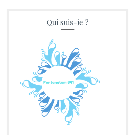
articles
Qui suis-je ?