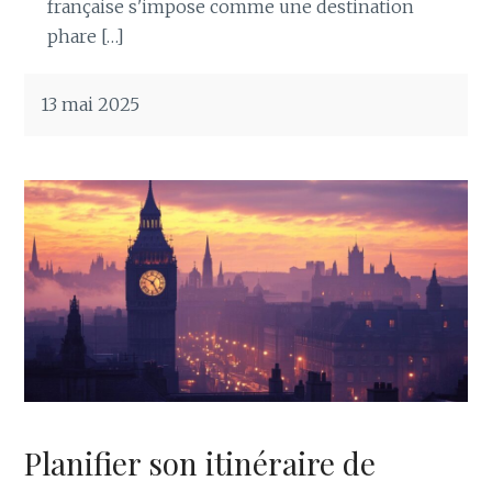
française s'impose comme une destination
phare […]
13 mai 2025
Planifier son itinéraire de