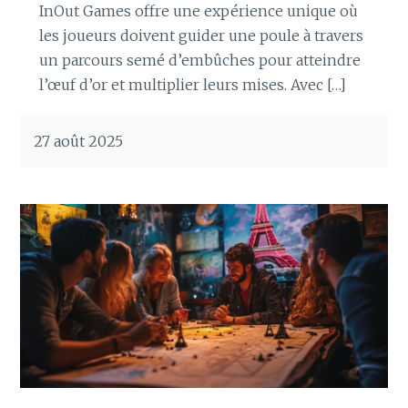
InOut Games offre une expérience unique où
les joueurs doivent guider une poule à travers
un parcours semé d’embûches pour atteindre
l’œuf d’or et multiplier leurs mises. Avec […]
27 août 2025