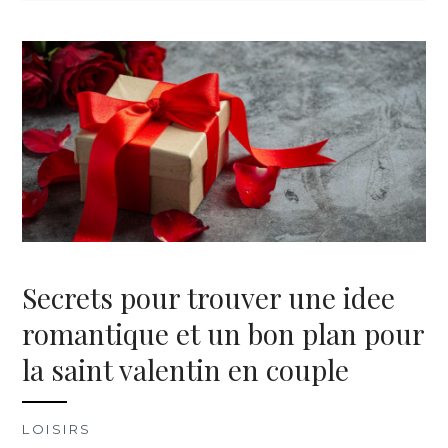
Secrets pour trouver une idee
romantique et un bon plan pour
la saint valentin en couple
LOISIRS