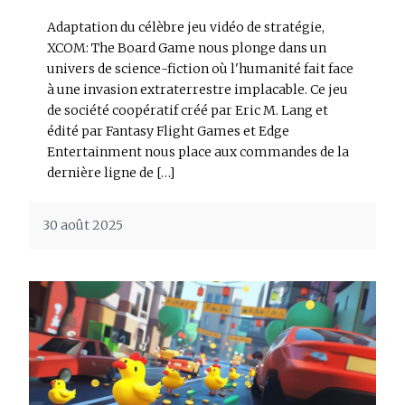
Adaptation du célèbre jeu vidéo de stratégie,
XCOM: The Board Game nous plonge dans un
univers de science-fiction où l'humanité fait face
à une invasion extraterrestre implacable. Ce jeu
de société coopératif créé par Eric M. Lang et
édité par Fantasy Flight Games et Edge
Entertainment nous place aux commandes de la
dernière ligne de […]
30 août 2025