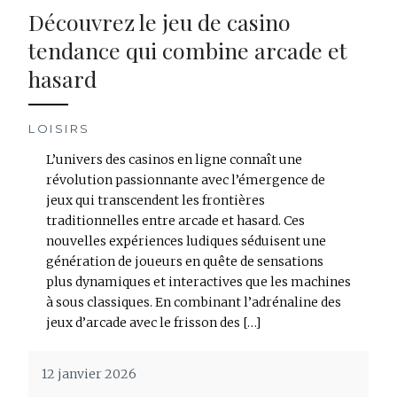
Découvrez le jeu de casino
tendance qui combine arcade et
hasard
LOISIRS
L’univers des casinos en ligne connaît une
révolution passionnante avec l’émergence de
jeux qui transcendent les frontières
traditionnelles entre arcade et hasard. Ces
nouvelles expériences ludiques séduisent une
génération de joueurs en quête de sensations
plus dynamiques et interactives que les machines
à sous classiques. En combinant l’adrénaline des
jeux d’arcade avec le frisson des […]
12 janvier 2026