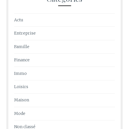
Actu
Entreprise
Famille
Finance
Immo
Loisirs
Maison
Mode
Non classé