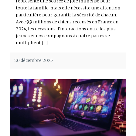
représente une source de joie immense pour
toute la famille, mais elle nécessite une attention
particulière pour garantir la sécurité de chacun.
Avec 9,9 millions de chiens recensés en France en
2024, les occasions d'interactions entre les plus
jeunes et nos compagnons à quatre pattes se
multiplient […]
20 décembre 2025