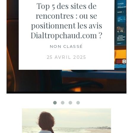
Top 5 des sites de
rencontres : ou se
positionnent les avis
Dialtropchaud.com ?
NON CLASSÉ
25 AVRIL 2025