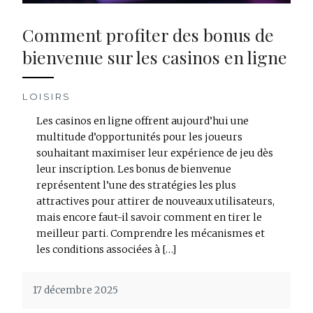
Comment profiter des bonus de
bienvenue sur les casinos en ligne
LOISIRS
Les casinos en ligne offrent aujourd’hui une
multitude d’opportunités pour les joueurs
souhaitant maximiser leur expérience de jeu dès
leur inscription. Les bonus de bienvenue
représentent l’une des stratégies les plus
attractives pour attirer de nouveaux utilisateurs,
mais encore faut-il savoir comment en tirer le
meilleur parti. Comprendre les mécanismes et
les conditions associées à […]
17 décembre 2025