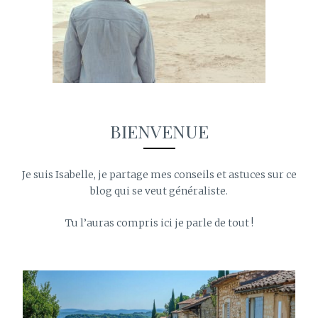
BIENVENUE
Je suis Isabelle, je partage mes conseils et astuces sur ce
blog qui se veut généraliste.
Tu l’auras compris ici je parle de tout !