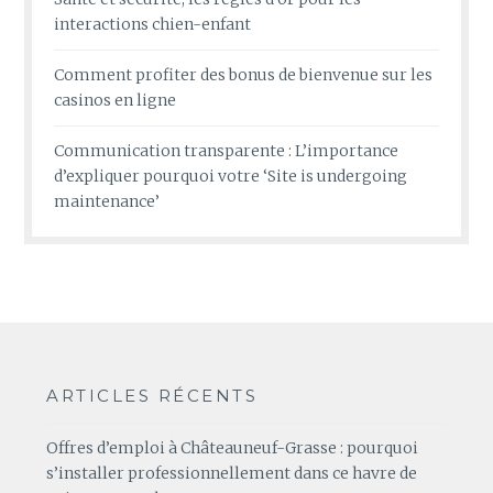
interactions chien-enfant
Comment profiter des bonus de bienvenue sur les
casinos en ligne
Communication transparente : L’importance
d’expliquer pourquoi votre ‘Site is undergoing
maintenance’
ARTICLES RÉCENTS
Offres d’emploi à Châteauneuf-Grasse : pourquoi
s’installer professionnellement dans ce havre de