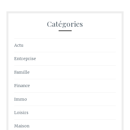
Catégories
Actu
Entreprise
Famille
Finance
Immo
Loisirs
Maison