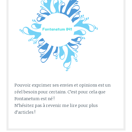
Pouvoir exprimer ses envies et opinions est un
réel besoin pour certains. C’est pour cela que
Fontanetum est né !
N’hésitez pas à revenir me lire pour plus
d’articles !