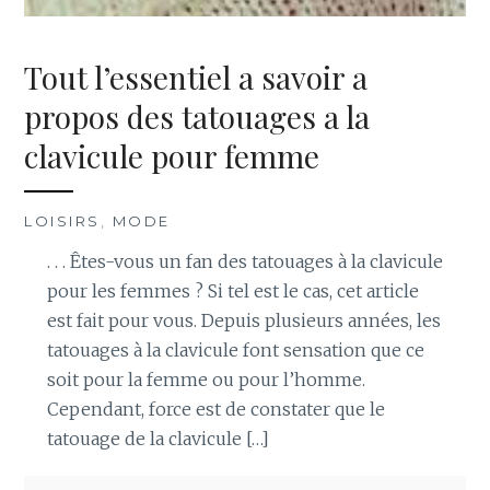
Tout l’essentiel a savoir a
propos des tatouages a la
clavicule pour femme
LOISIRS
,
MODE
. . . Êtes-vous un fan des tatouages à la clavicule
pour les femmes ? Si tel est le cas, cet article
est fait pour vous. Depuis plusieurs années, les
tatouages à la clavicule font sensation que ce
soit pour la femme ou pour l’homme.
Cependant, force est de constater que le
tatouage de la clavicule […]