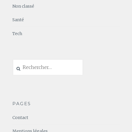
Non classé
Santé
Tech
Rechercher :
PAGES
Contact
Mentions légales