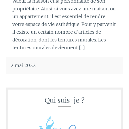
valeur la maison et la personnalité de son
propriétaire. Ainsi, si vous avez une maison ou
un appartement, il est essentiel de rendre
votre espace de vie esthétique. Pour y parvenir,
il existe un certain nombre d’articles de
décoration, dont les tentures murales. Les
tentures murales deviennent […]
2 mai 2022
Qui suis-je ?