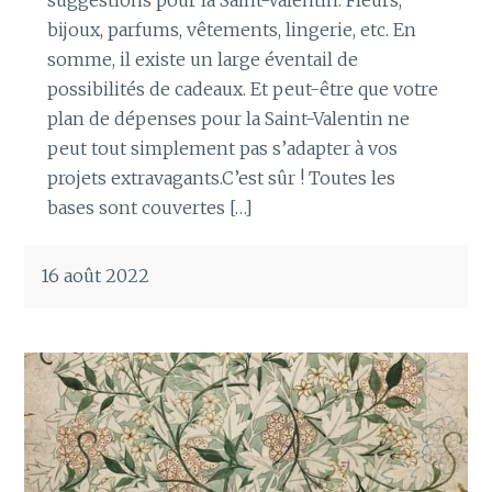
suggestions pour la Saint-Valentin. Fleurs,
bijoux, parfums, vêtements, lingerie, etc. En
somme, il existe un large éventail de
possibilités de cadeaux. Et peut-être que votre
plan de dépenses pour la Saint-Valentin ne
peut tout simplement pas s’adapter à vos
projets extravagants.C’est sûr ! Toutes les
bases sont couvertes […]
16 août 2022