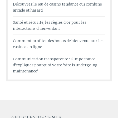
Découvrez le jeu de casino tendance qui combine
arcade et hasard
Santé et sécurité, les règles d’or pour les
interactions chien-enfant
Comment profiter des bonus de bienvenue sur les
casinos en ligne
Communication transparente : L’importance
d’expliquer pourquoi votre ‘Site is undergoing
maintenance’
ARTICLES RÉCENTS