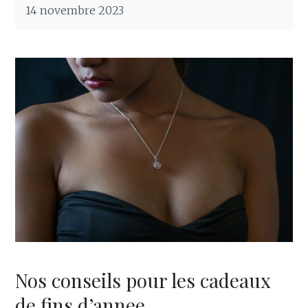
14 novembre 2023
Nos conseils pour les cadeaux
de fins d’annee