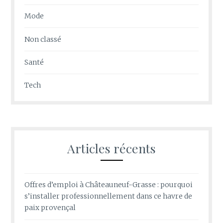
Mode
Non classé
Santé
Tech
Articles récents
Offres d’emploi à Châteauneuf-Grasse : pourquoi
s’installer professionnellement dans ce havre de
paix provençal