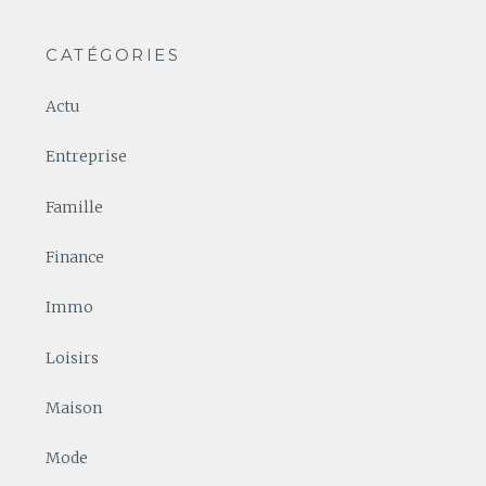
CATÉGORIES
Actu
Entreprise
Famille
Finance
Immo
Loisirs
Maison
Mode