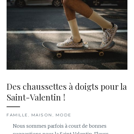
Des chaussettes à doigts pour la
Saint-Valentin !
FAMILLE
,
MAISON
,
MODE
Nous sommes parfois à court de bonnes