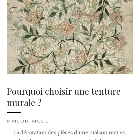
Pourquoi choisir une tenture
murale ?
MAISON
,
MODE
La décoration des pièces d’une maison met en