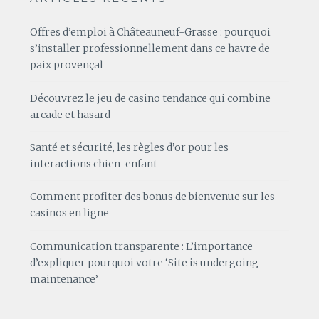
Offres d’emploi à Châteauneuf-Grasse : pourquoi
s’installer professionnellement dans ce havre de
paix provençal
Découvrez le jeu de casino tendance qui combine
arcade et hasard
Santé et sécurité, les règles d’or pour les
interactions chien-enfant
Comment profiter des bonus de bienvenue sur les
casinos en ligne
Communication transparente : L’importance
d’expliquer pourquoi votre ‘Site is undergoing
maintenance’