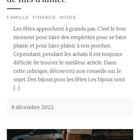
FAMILLE
,
FINANCE
,
MODE
Les fêtes approchent à grands pas. C’est le bon
moment pour faire des emplettes pour se faire
plaisir et pour faire plaisir à nos proches.
Cependant, pendant les achats il est toujours
difficile de trouver le meilleur article. Dans
cette rubrique, découvrez nos conseils sur le
sujet. Des bijoux pour les fêtes Les bijoux sont
[…]
8 décembre 2022