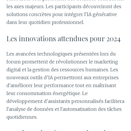
les axes majeurs. Les participants découvriront des
solutions concrètes pour intégrer l'IA générative
dans leur quotidien professionnel.
Les innovations attendues pour 2024
Les avancées technologiques présentées lors du
forum promettent de révolutionner le marketing
digital et la gestion des ressources humaines. Les
nouveaux outils d'IA permettront aux entreprises
d'améliorer leur performance tout en maîtrisant
leur consommation énergétique. Le
développement d'assistants personnalisés facilitera
l'analyse de données et l'automatisation des tâches
quotidiennes.