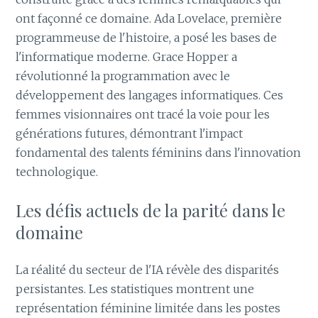
ont façonné ce domaine. Ada Lovelace, première
programmeuse de l'histoire, a posé les bases de
l'informatique moderne. Grace Hopper a
révolutionné la programmation avec le
développement des langages informatiques. Ces
femmes visionnaires ont tracé la voie pour les
générations futures, démontrant l'impact
fondamental des talents féminins dans l'innovation
technologique.
Les défis actuels de la parité dans le
domaine
La réalité du secteur de l'IA révèle des disparités
persistantes. Les statistiques montrent une
représentation féminine limitée dans les postes