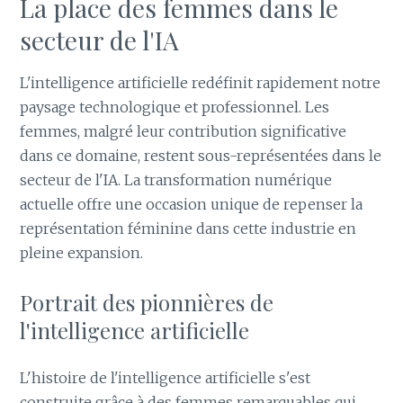
La place des femmes dans le
secteur de l'IA
L'intelligence artificielle redéfinit rapidement notre
paysage technologique et professionnel. Les
femmes, malgré leur contribution significative
dans ce domaine, restent sous-représentées dans le
secteur de l'IA. La transformation numérique
actuelle offre une occasion unique de repenser la
représentation féminine dans cette industrie en
pleine expansion.
Portrait des pionnières de
l'intelligence artificielle
L'histoire de l'intelligence artificielle s'est
construite grâce à des femmes remarquables qui