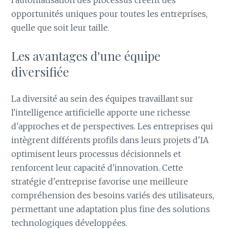
l'automatisation des processus créent des
opportunités uniques pour toutes les entreprises,
quelle que soit leur taille.
Les avantages d'une équipe
diversifiée
La diversité au sein des équipes travaillant sur
l'intelligence artificielle apporte une richesse
d'approches et de perspectives. Les entreprises qui
intègrent différents profils dans leurs projets d'IA
optimisent leurs processus décisionnels et
renforcent leur capacité d'innovation. Cette
stratégie d'entreprise favorise une meilleure
compréhension des besoins variés des utilisateurs,
permettant une adaptation plus fine des solutions
technologiques développées.