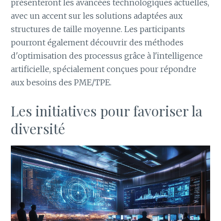
présenteront les avancées technologiques actuelles,
avec un accent sur les solutions adaptées aux
structures de taille moyenne. Les participants
pourront également découvrir des méthodes
d'optimisation des processus grâce à l'intelligence
artificielle, spécialement conçues pour répondre
aux besoins des PME/TPE.
Les initiatives pour favoriser la
diversité