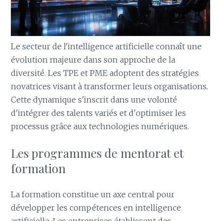
Le secteur de l'intelligence artificielle connaît une
évolution majeure dans son approche de la
diversité. Les TPE et PME adoptent des stratégies
novatrices visant à transformer leurs organisations.
Cette dynamique s'inscrit dans une volonté
d'intégrer des talents variés et d'optimiser les
processus grâce aux technologies numériques.
Les programmes de mentorat et
formation
La formation constitue un axe central pour
développer les compétences en intelligence