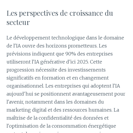
Les perspectives de croissance du
secteur
Le développement technologique dans le domaine
de l'IA ouvre des horizons prometteurs. Les
prévisions indiquent que 90% des entreprises
utiliseront l'IA générative d'ici 2025. Cette
progression nécessite des investissements
significatifs en formation et en changement
organisationnel. Les entreprises qui adoptent l'IA
aujourd'hui se positionnent avantageusement pour
l'avenir, notamment dans les domaines du
marketing digital et des ressources humaines. La
maîtrise de la confidentialité des données et
l'optimisation de la consommation énergétique