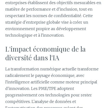
entreprises établissent des objectifs mesurables en
matière de performance et d'inclusion, tout en
respectant les normes de confidentialité. Cette
stratégie d'entreprise globale vise à créer un
environnement propice au développement
technologique et à l'innovation.
L'impact économique de la
diversité dans l'IA
La transformation numérique actuelle transforme
radicalement le paysage économique, avec
l'intelligence artificielle comme moteur principal
d'innovation. Les PME/TPE adoptent
progressivement ces technologies pour rester
compétitives. L'analyse de données et