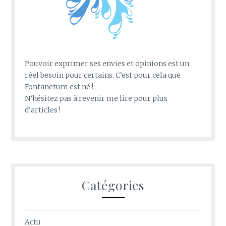
Pouvoir exprimer ses envies et opinions est un
réel besoin pour certains. C’est pour cela que
Fontanetum est né !
N’hésitez pas à revenir me lire pour plus
d’articles !
Catégories
Actu