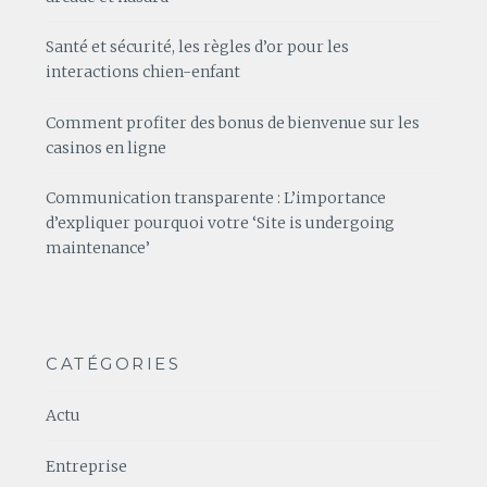
Santé et sécurité, les règles d’or pour les
interactions chien-enfant
Comment profiter des bonus de bienvenue sur les
casinos en ligne
Communication transparente : L’importance
d’expliquer pourquoi votre ‘Site is undergoing
maintenance’
CATÉGORIES
Actu
Entreprise