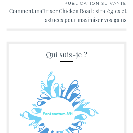
PUBLICATION SUIVANTE
Comment maîtriser Chicken Road : stratégies et
astuces pour maximiser vos gains
Qui suis-je ?