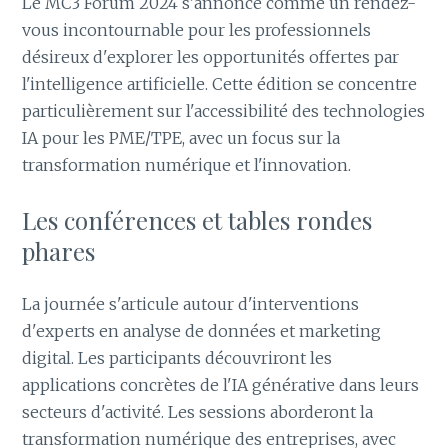
Le MC3 Forum 2024 s'annonce comme un rendez-
vous incontournable pour les professionnels
désireux d'explorer les opportunités offertes par
l'intelligence artificielle. Cette édition se concentre
particulièrement sur l'accessibilité des technologies
IA pour les PME/TPE, avec un focus sur la
transformation numérique et l'innovation.
Les conférences et tables rondes
phares
La journée s'articule autour d'interventions
d'experts en analyse de données et marketing
digital. Les participants découvriront les
applications concrètes de l'IA générative dans leurs
secteurs d'activité. Les sessions aborderont la
transformation numérique des entreprises, avec