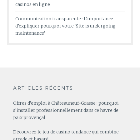
casinos en ligne
Communication transparente : L’importance
d’expliquer pourquoi votre ‘Site is undergoing
maintenance’
ARTICLES RÉCENTS
Offres d’emploi à Châteauneuf-Grasse : pourquoi
s’installer professionnellement dans ce havre de
paix provençal
Découvrez le jeu de casino tendance qui combine
arcade et hasard