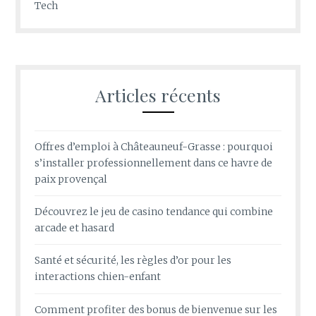
Tech
Articles récents
Offres d’emploi à Châteauneuf-Grasse : pourquoi
s’installer professionnellement dans ce havre de
paix provençal
Découvrez le jeu de casino tendance qui combine
arcade et hasard
Santé et sécurité, les règles d’or pour les
interactions chien-enfant
Comment profiter des bonus de bienvenue sur les