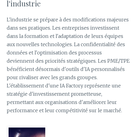
l'industrie
L'industrie se prépare à des modifications majeures
dans ses pratiques. Les entreprises investissent
dans la formation et l'adaptation de leurs équipes
aux nouvelles technologies. La confidentialité des
données et l'optimisation des processus
deviennent des priorités stratégiques. Les PME/TPE
bénéficient désormais d'outils d'IA personnalisés
pour rivaliser avec les grands groupes.
L'établissement d'une IA Factory représente une
stratégie d'investissement prometteuse,
permettant aux organisations d'améliorer leur
performance et leur compétitivité sur le marché.