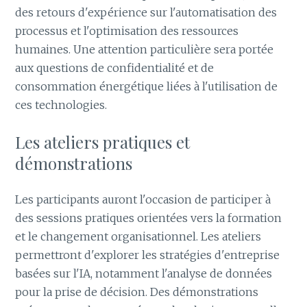
des retours d'expérience sur l'automatisation des
processus et l'optimisation des ressources
humaines. Une attention particulière sera portée
aux questions de confidentialité et de
consommation énergétique liées à l'utilisation de
ces technologies.
Les ateliers pratiques et
démonstrations
Les participants auront l'occasion de participer à
des sessions pratiques orientées vers la formation
et le changement organisationnel. Les ateliers
permettront d'explorer les stratégies d'entreprise
basées sur l'IA, notamment l'analyse de données
pour la prise de décision. Des démonstrations