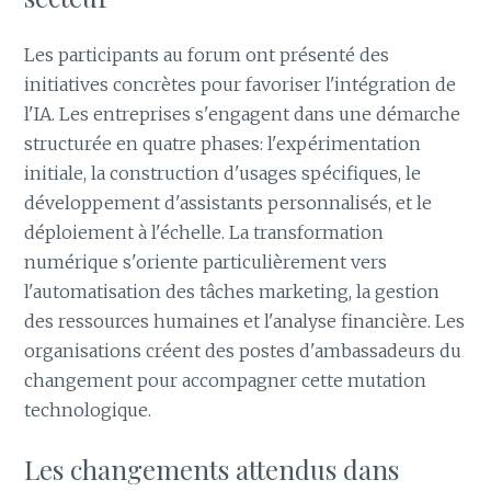
Les participants au forum ont présenté des
initiatives concrètes pour favoriser l'intégration de
l'IA. Les entreprises s'engagent dans une démarche
structurée en quatre phases: l'expérimentation
initiale, la construction d'usages spécifiques, le
développement d'assistants personnalisés, et le
déploiement à l'échelle. La transformation
numérique s'oriente particulièrement vers
l'automatisation des tâches marketing, la gestion
des ressources humaines et l'analyse financière. Les
organisations créent des postes d'ambassadeurs du
changement pour accompagner cette mutation
technologique.
Les changements attendus dans