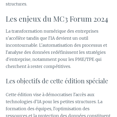
structures.
Les enjeux du MC3 Forum 2024
La transformation numérique des entreprises
s'accélère tandis que l'IA devient un outil
incontournable. L'automatisation des processus et
l'analyse des données redéfinissent les stratégies
d'entreprise, notamment pour les PME/TPE qui
cherchent à rester compétitives.
Les objectifs de cette édition spéciale
Cette édition vise à démocratiser l'accès aux
technologies d'IA pour les petites structures. La
formation des équipes, l'optimisation des
ressources et la protection des données constituent