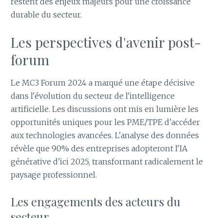
restent des enjeux majeurs pour une croissance
durable du secteur.
Les perspectives d'avenir post-
forum
Le MC3 Forum 2024 a marqué une étape décisive
dans l'évolution du secteur de l'intelligence
artificielle. Les discussions ont mis en lumière les
opportunités uniques pour les PME/TPE d'accéder
aux technologies avancées. L'analyse des données
révèle que 90% des entreprises adopteront l'IA
générative d'ici 2025, transformant radicalement le
paysage professionnel.
Les engagements des acteurs du
secteur