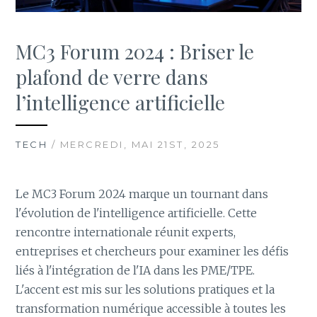
MC3 Forum 2024 : Briser le
plafond de verre dans
l’intelligence artificielle
TECH
/ MERCREDI, MAI 21ST, 2025
Le MC3 Forum 2024 marque un tournant dans
l'évolution de l'intelligence artificielle. Cette
rencontre internationale réunit experts,
entreprises et chercheurs pour examiner les défis
liés à l'intégration de l'IA dans les PME/TPE.
L'accent est mis sur les solutions pratiques et la
transformation numérique accessible à toutes les