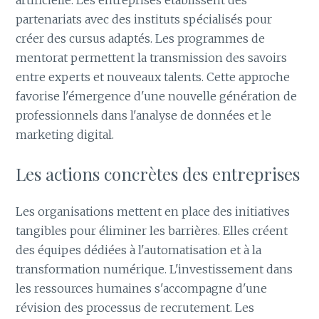
artificielle. Les entreprises établissent des
partenariats avec des instituts spécialisés pour
créer des cursus adaptés. Les programmes de
mentorat permettent la transmission des savoirs
entre experts et nouveaux talents. Cette approche
favorise l'émergence d'une nouvelle génération de
professionnels dans l'analyse de données et le
marketing digital.
Les actions concrètes des entreprises
Les organisations mettent en place des initiatives
tangibles pour éliminer les barrières. Elles créent
des équipes dédiées à l'automatisation et à la
transformation numérique. L'investissement dans
les ressources humaines s'accompagne d'une
révision des processus de recrutement. Les