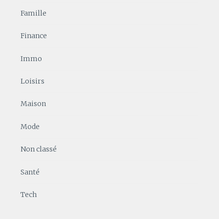
Famille
Finance
Immo
Loisirs
Maison
Mode
Non classé
Santé
Tech