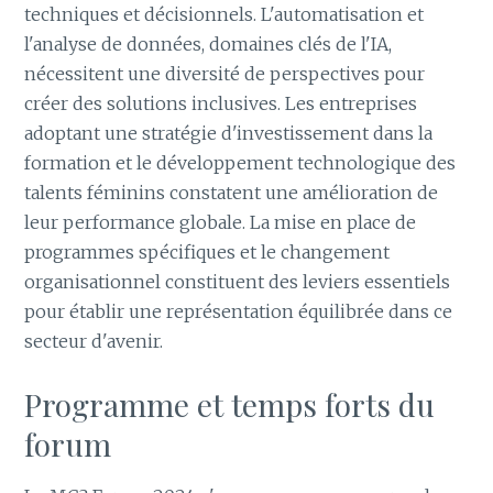
techniques et décisionnels. L'automatisation et
l'analyse de données, domaines clés de l'IA,
nécessitent une diversité de perspectives pour
créer des solutions inclusives. Les entreprises
adoptant une stratégie d'investissement dans la
formation et le développement technologique des
talents féminins constatent une amélioration de
leur performance globale. La mise en place de
programmes spécifiques et le changement
organisationnel constituent des leviers essentiels
pour établir une représentation équilibrée dans ce
secteur d'avenir.
Programme et temps forts du
forum