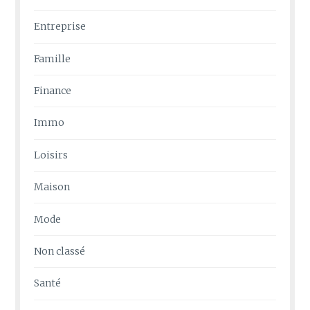
Entreprise
Famille
Finance
Immo
Loisirs
Maison
Mode
Non classé
Santé