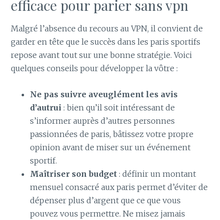
efficace pour parier sans vpn
Malgré l’absence du recours au VPN, il convient de
garder en tête que le succès dans les paris sportifs
repose avant tout sur une bonne stratégie. Voici
quelques conseils pour développer la vôtre :
Ne pas suivre aveuglément les avis
d’autrui
: bien qu’il soit intéressant de
s’informer auprès d’autres personnes
passionnées de paris, bâtissez votre propre
opinion avant de miser sur un événement
sportif.
Maîtriser son budget
: définir un montant
mensuel consacré aux paris permet d’éviter de
dépenser plus d’argent que ce que vous
pouvez vous permettre. Ne misez jamais