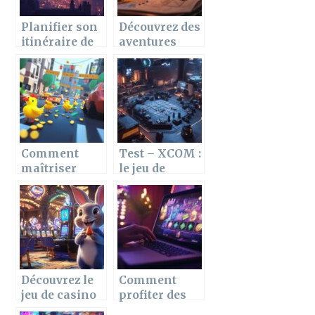
couple
Planifier son
Découvrez des
itinéraire de
aventures
voyage en
immersives à
GMT-5 :
Paris : des
Astuces et
salles
conseils
d’évasion
pratiques
uniques et
divertissantes
Comment
Test – XCOM :
maîtriser
le jeu de
Chicken Road
plateau où
: stratégies et
chaque
astuces pour
ressource
maximiser
compte pour
vos gains
sauver
l’humanité
Découvrez le
Comment
jeu de casino
profiter des
en ligne avec
bonus de