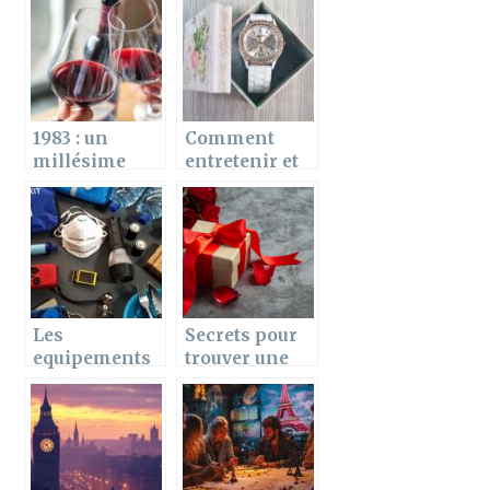
meilleure
propos des
voyance
tatouages a la
gratuite
clavicule pour
immédiate
femme
sans email ?
1983 : un
Comment
millésime
entretenir et
d’exception
nettoyer votre
pour les vins
boite a
français
montres
Les
Secrets pour
equipements
trouver une
de survie en
idee
cas de
romantique et
catastrophe
un bon plan
naturelle
pour la saint
valentin en