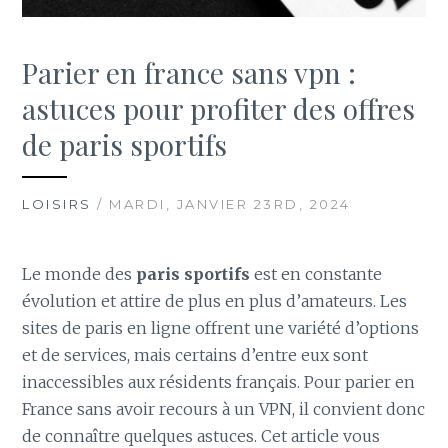
Parier en france sans vpn :
astuces pour profiter des offres
de paris sportifs
LOISIRS
/ MARDI, JANVIER 23RD, 2024
Le monde des
paris sportifs
est en constante
évolution et attire de plus en plus d’amateurs. Les
sites de paris en ligne offrent une variété d’options
et de services, mais certains d’entre eux sont
inaccessibles aux résidents français. Pour parier en
France sans avoir recours à un VPN, il convient donc
de connaître quelques astuces. Cet article vous