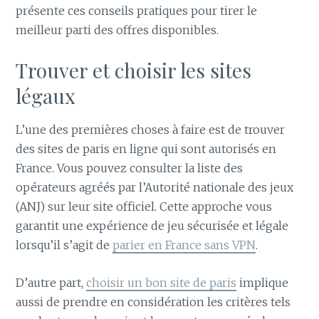
présente ces conseils pratiques pour tirer le
meilleur parti des offres disponibles.
Trouver et choisir les sites
légaux
L’une des premières choses à faire est de trouver
des sites de paris en ligne qui sont autorisés en
France. Vous pouvez consulter la liste des
opérateurs agréés par l’Autorité nationale des jeux
(ANJ) sur leur site officiel. Cette approche vous
garantit une expérience de jeu sécurisée et légale
lorsqu’il s’agit de
parier en France sans VPN
.
D’autre part,
choisir un bon site de paris
implique
aussi de prendre en considération les critères tels