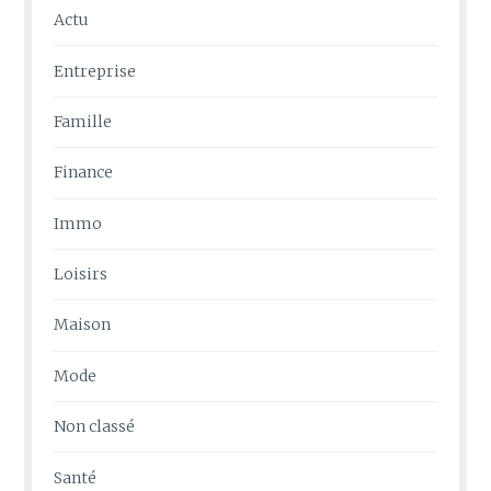
Actu
Entreprise
Famille
Finance
Immo
Loisirs
Maison
Mode
Non classé
Santé