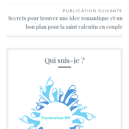
l’article
PUBLICATION SUIVANTE
Secrets pour trouver une idee romantique et un
bon plan pour la saint valentin en couple
Qui suis-je ?