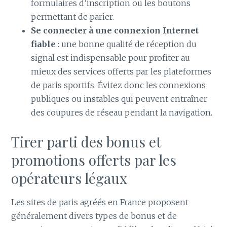
formulaires d’inscription ou les boutons
permettant de parier.
Se connecter à une connexion Internet
fiable
: une bonne qualité de réception du
signal est indispensable pour profiter au
mieux des services offerts par les plateformes
de paris sportifs. Évitez donc les connexions
publiques ou instables qui peuvent entraîner
des coupures de réseau pendant la navigation.
Tirer parti des bonus et
promotions offerts par les
opérateurs légaux
Les sites de paris agréés en France proposent
généralement divers types de bonus et de