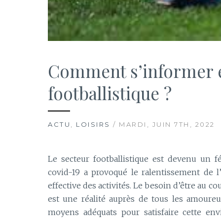
Comment s’informer en
footballistique ?
ACTU
,
LOISIRS
/ MARDI, JUIN 7TH, 2022
Le secteur footballistique est devenu un fé
covid-19 a provoqué le ralentissement de l
effective des activités. Le besoin d’être au 
est une réalité auprès de tous les amoureu
moyens adéquats pour satisfaire cette env