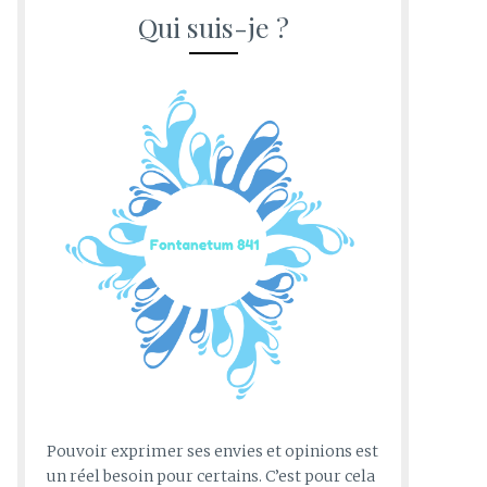
Qui suis-je ?
Pouvoir exprimer ses envies et opinions est
un réel besoin pour certains. C’est pour cela