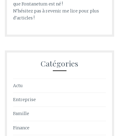
que Fontanetum est né !
N’hésitez pas à revenir me lire pour plus
d’articles !
Catégories
Actu
Entreprise
Famille
Finance