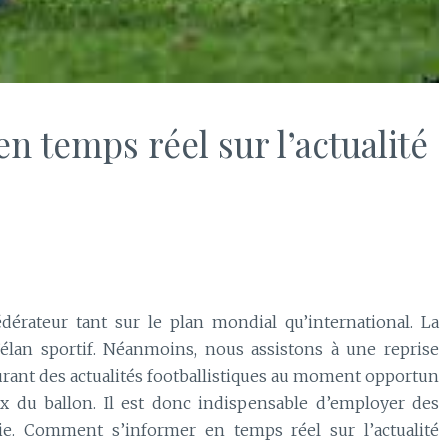
 temps réel sur l’actualité
dérateur tant sur le plan mondial qu’international. La
’élan sportif. Néanmoins, nous assistons à une reprise
courant des actualités footballistiques au moment opportun
x du ballon. Il est donc indispensable d’employer des
ie. Comment s’informer en temps réel sur l’actualité