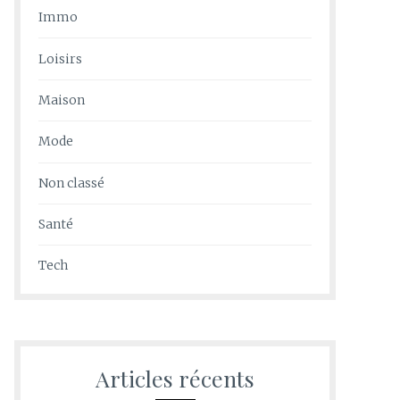
Immo
Loisirs
Maison
Mode
Non classé
Santé
Tech
Articles récents