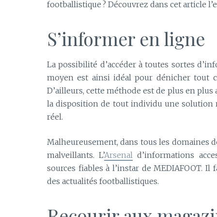
footballistique ? Découvrez dans cet article l’
S’informer en ligne
La possibilité d’accéder à toutes sortes d’i
moyen est ainsi idéal pour dénicher tout ce
D’ailleurs, cette méthode est de plus en plus 
la disposition de tout individu une solution
réel.
Malheureusement, dans tous les domaines de l
malveillants. L’
Arsenal
d’informations acces
sources fiables à l’instar de MEDIAFOOT. Il
des actualités footballistiques.
Recourir aux magazi