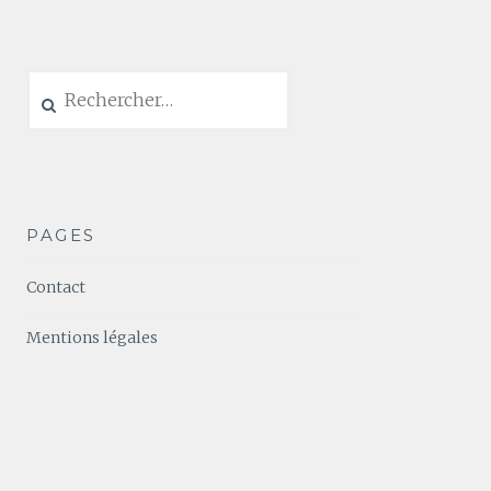
Rechercher :
PAGES
Contact
Mentions légales