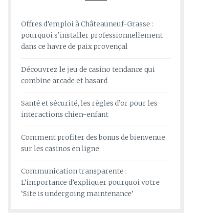
Offres d’emploi à Châteauneuf-Grasse :
pourquoi s’installer professionnellement
dans ce havre de paix provençal
Découvrez le jeu de casino tendance qui
combine arcade et hasard
Santé et sécurité, les règles d’or pour les
interactions chien-enfant
Comment profiter des bonus de bienvenue
sur les casinos en ligne
Communication transparente :
L’importance d’expliquer pourquoi votre
‘Site is undergoing maintenance’