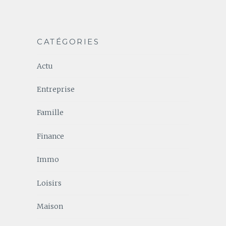
CATÉGORIES
Actu
Entreprise
Famille
Finance
Immo
Loisirs
Maison