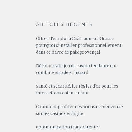
ARTICLES RÉCENTS
Offres d’emploi à Châteauneuf-Grasse :
pourquoi s’installer professionnellement
dans ce havre de paix provençal
Découvrez le jeu de casino tendance qui
combine arcade et hasard
Santé et sécurité, les règles d’or pour les
interactions chien-enfant
Comment profiter des bonus de bienvenue
sur les casinos en ligne
Communication transparente :