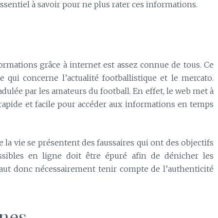
essentiel à savoir pour ne plus rater ces informations.
nformations grâce à internet est assez connue de tous. Ce
 qui concerne l’actualité footballistique et le mercato.
adulée par les amateurs du football. En effet, le web met à
 rapide et facile pour accéder aux informations en temps
a vie se présentent des faussaires qui ont des objectifs
sibles en ligne doit être épuré afin de dénicher les
 faut donc nécessairement tenir compte de l’authenticité
nes