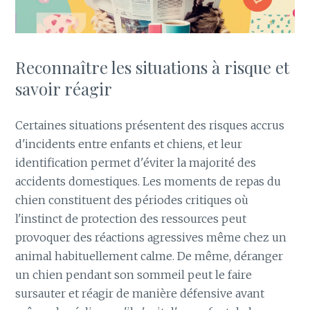
Reconnaître les situations à risque et
savoir réagir
Certaines situations présentent des risques accrus
d'incidents entre enfants et chiens, et leur
identification permet d'éviter la majorité des
accidents domestiques. Les moments de repas du
chien constituent des périodes critiques où
l'instinct de protection des ressources peut
provoquer des réactions agressives même chez un
animal habituellement calme. De même, déranger
un chien pendant son sommeil peut le faire
sursauter et réagir de manière défensive avant