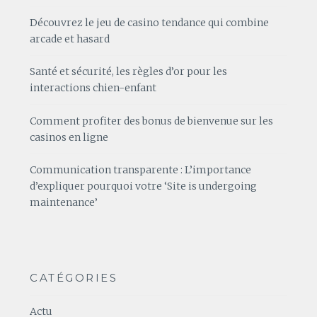
Découvrez le jeu de casino tendance qui combine
arcade et hasard
Santé et sécurité, les règles d’or pour les
interactions chien-enfant
Comment profiter des bonus de bienvenue sur les
casinos en ligne
Communication transparente : L’importance
d’expliquer pourquoi votre ‘Site is undergoing
maintenance’
CATÉGORIES
Actu