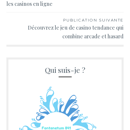
les casinos en ligne
l’article
PUBLICATION SUIVANTE
Découvrez le jeu de casino tendance qui
combine arcade et hasard
Qui suis-je ?