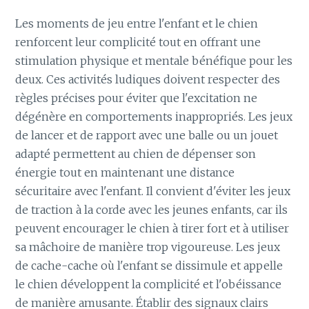
Les moments de jeu entre l'enfant et le chien
renforcent leur complicité tout en offrant une
stimulation physique et mentale bénéfique pour les
deux. Ces activités ludiques doivent respecter des
règles précises pour éviter que l'excitation ne
dégénère en comportements inappropriés. Les jeux
de lancer et de rapport avec une balle ou un jouet
adapté permettent au chien de dépenser son
énergie tout en maintenant une distance
sécuritaire avec l'enfant. Il convient d'éviter les jeux
de traction à la corde avec les jeunes enfants, car ils
peuvent encourager le chien à tirer fort et à utiliser
sa mâchoire de manière trop vigoureuse. Les jeux
de cache-cache où l'enfant se dissimule et appelle
le chien développent la complicité et l'obéissance
de manière amusante. Établir des signaux clairs