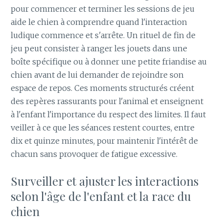
pour commencer et terminer les sessions de jeu
aide le chien à comprendre quand l'interaction
ludique commence et s'arrête. Un rituel de fin de
jeu peut consister à ranger les jouets dans une
boîte spécifique ou à donner une petite friandise au
chien avant de lui demander de rejoindre son
espace de repos. Ces moments structurés créent
des repères rassurants pour l'animal et enseignent
à l'enfant l'importance du respect des limites. Il faut
veiller à ce que les séances restent courtes, entre
dix et quinze minutes, pour maintenir l'intérêt de
chacun sans provoquer de fatigue excessive.
Surveiller et ajuster les interactions
selon l'âge de l'enfant et la race du
chien