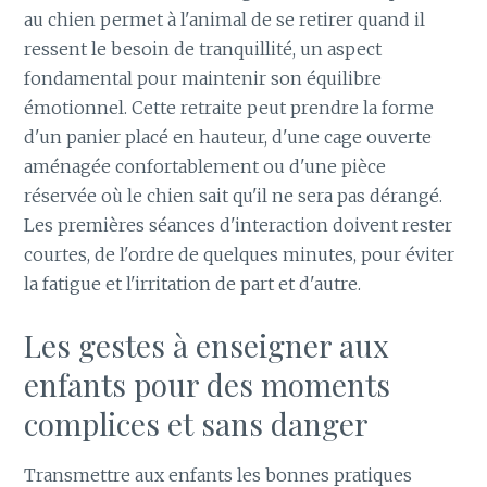
au chien permet à l'animal de se retirer quand il
ressent le besoin de tranquillité, un aspect
fondamental pour maintenir son équilibre
émotionnel. Cette retraite peut prendre la forme
d'un panier placé en hauteur, d'une cage ouverte
aménagée confortablement ou d'une pièce
réservée où le chien sait qu'il ne sera pas dérangé.
Les premières séances d'interaction doivent rester
courtes, de l'ordre de quelques minutes, pour éviter
la fatigue et l'irritation de part et d'autre.
Les gestes à enseigner aux
enfants pour des moments
complices et sans danger
Transmettre aux enfants les bonnes pratiques