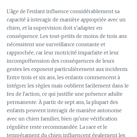
L'âge de l'enfant influence considérablement sa
capacité à interagir de manière appropriée avec un
chien, et la supervision doit s'adapter en
conséquence. Les tout-petits de moins de trois ans
nécessitent une surveillance constante et
rapprochée, car leur motricité imparfaite et leur
incompréhension des conséquences de leurs
gestes les exposent particulièrement aux incidents.
Entre trois et six ans, les enfants commencent à
intégrer les règles mais oublient facilement dans le
feu de l'action, ce qui justifie une présence adulte
permanente. À partir de sept ans, la plupart des
enfants peuvent interagir de manière autonome
avec un chien familier, bien qu'une vérification
régulière reste recommandée. La race et le
tempérament du chien influencent également les