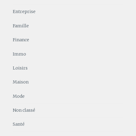
Entreprise
Famille
Finance
Immo
Loisirs
Maison
Mode
Non classé
Santé