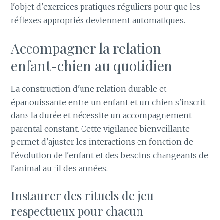
l'objet d'exercices pratiques réguliers pour que les
réflexes appropriés deviennent automatiques.
Accompagner la relation
enfant-chien au quotidien
La construction d'une relation durable et
épanouissante entre un enfant et un chien s'inscrit
dans la durée et nécessite un accompagnement
parental constant. Cette vigilance bienveillante
permet d'ajuster les interactions en fonction de
l'évolution de l'enfant et des besoins changeants de
l'animal au fil des années.
Instaurer des rituels de jeu
respectueux pour chacun