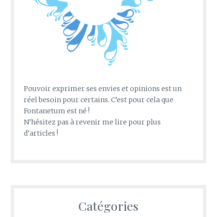
Pouvoir exprimer ses envies et opinions est un
réel besoin pour certains. C’est pour cela que
Fontanetum est né !
N’hésitez pas à revenir me lire pour plus
d’articles !
Catégories