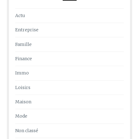
Actu
Entreprise
Famille
Finance
Immo
Loisirs
Maison
Mode
Non classé