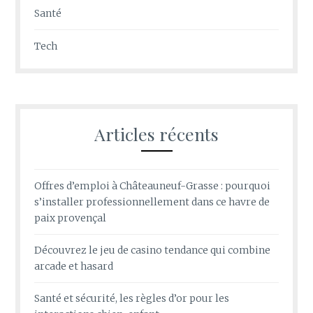
Santé
Tech
Articles récents
Offres d’emploi à Châteauneuf-Grasse : pourquoi
s’installer professionnellement dans ce havre de
paix provençal
Découvrez le jeu de casino tendance qui combine
arcade et hasard
Santé et sécurité, les règles d’or pour les