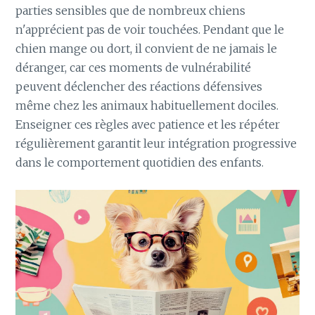
parties sensibles que de nombreux chiens
n'apprécient pas de voir touchées. Pendant que le
chien mange ou dort, il convient de ne jamais le
déranger, car ces moments de vulnérabilité
peuvent déclencher des réactions défensives
même chez les animaux habituellement dociles.
Enseigner ces règles avec patience et les répéter
régulièrement garantit leur intégration progressive
dans le comportement quotidien des enfants.