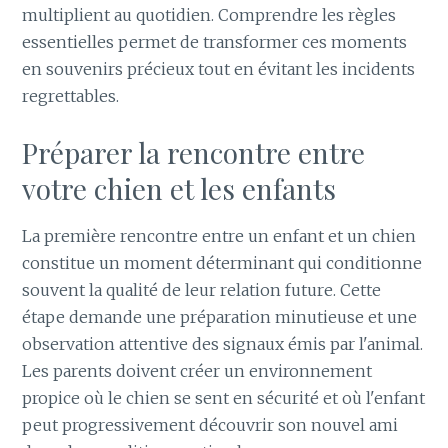
multiplient au quotidien. Comprendre les règles
essentielles permet de transformer ces moments
en souvenirs précieux tout en évitant les incidents
regrettables.
Préparer la rencontre entre
votre chien et les enfants
La première rencontre entre un enfant et un chien
constitue un moment déterminant qui conditionne
souvent la qualité de leur relation future. Cette
étape demande une préparation minutieuse et une
observation attentive des signaux émis par l'animal.
Les parents doivent créer un environnement
propice où le chien se sent en sécurité et où l'enfant
peut progressivement découvrir son nouvel ami