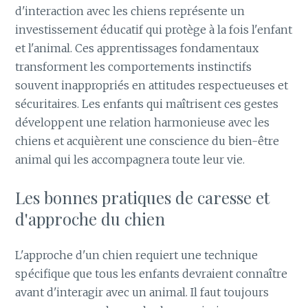
d'interaction avec les chiens représente un
investissement éducatif qui protège à la fois l'enfant
et l'animal. Ces apprentissages fondamentaux
transforment les comportements instinctifs
souvent inappropriés en attitudes respectueuses et
sécuritaires. Les enfants qui maîtrisent ces gestes
développent une relation harmonieuse avec les
chiens et acquièrent une conscience du bien-être
animal qui les accompagnera toute leur vie.
Les bonnes pratiques de caresse et
d'approche du chien
L'approche d'un chien requiert une technique
spécifique que tous les enfants devraient connaître
avant d'interagir avec un animal. Il faut toujours