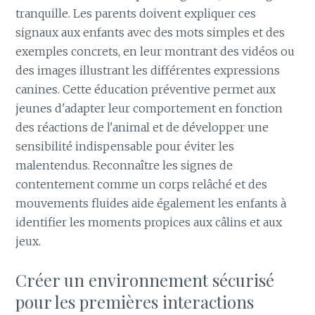
tranquille. Les parents doivent expliquer ces
signaux aux enfants avec des mots simples et des
exemples concrets, en leur montrant des vidéos ou
des images illustrant les différentes expressions
canines. Cette éducation préventive permet aux
jeunes d'adapter leur comportement en fonction
des réactions de l'animal et de développer une
sensibilité indispensable pour éviter les
malentendus. Reconnaître les signes de
contentement comme un corps relâché et des
mouvements fluides aide également les enfants à
identifier les moments propices aux câlins et aux
jeux.
Créer un environnement sécurisé
pour les premières interactions