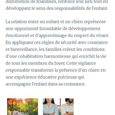
distribution de friandises, renforce leur lien tout en
développant le sens des responsabilités de l'enfant.
La relation entre un enfant et un chien représente
une opportunité formidable de développement
émotionnel et d'apprentissage du respect du vivant.
En appliquant ces règles de sécurité avec constance
et bienveillance, les familles créent les conditions
d'une cohabitation harmonieuse qui enrichit la vie
de tous les membres du foyer. Cette vigilance
responsable transforme la présence d'un chien en
une expérience éducative précieuse qui
accompagne l'enfant dans sa croissance.