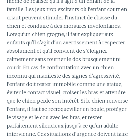
même de réaliser qu'il s'agit d'un enfant de la
famille. Les jeux trop excitants où l'enfant court en
criant peuvent stimuler l'instinct de chasse du
chien et conduire à des morsures involontaires.
Lorsqu'un chien grogne, il faut expliquer aux
enfants qu'il s'agit d'un avertissement à respecter
absolument et qu'il convient de s'éloigner
calmement sans tourner le dos brusquement ni
courir. En cas de confrontation avec un chien
inconnu qui manifeste des signes d'agressivité,
l'enfant doit rester immobile comme une statue,
éviter le contact visuel, croiser les bras et attendre
que le chien perde son intérêt. Si le chien renverse
l'enfant, il faut se recroqueviller en boule, protéger
le visage et le cou avec les bras, et rester
parfaitement silencieux jusqu'à ce qu'un adulte
intervienne. Ces situations d'urgence doivent faire