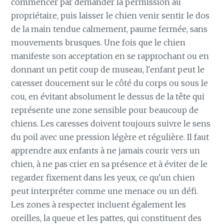
commencer par demander la permission au
propriétaire, puis laisser le chien venir sentir le dos
de la main tendue calmement, paume fermée, sans
mouvements brusques. Une fois que le chien
manifeste son acceptation en se rapprochant ou en
donnant un petit coup de museau, l'enfant peut le
caresser doucement sur le côté du corps ou sous le
cou, en évitant absolument le dessus de la tête qui
représente une zone sensible pour beaucoup de
chiens. Les caresses doivent toujours suivre le sens
du poil avec une pression légère et régulière. Il faut
apprendre aux enfants à ne jamais courir vers un
chien, à ne pas crier en sa présence et à éviter de le
regarder fixement dans les yeux, ce qu'un chien
peut interpréter comme une menace ou un défi.
Les zones à respecter incluent également les
oreilles, la queue et les pattes, qui constituent des