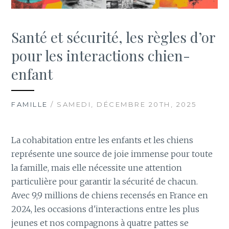
Santé et sécurité, les règles d’or
pour les interactions chien-
enfant
FAMILLE
/ SAMEDI, DÉCEMBRE 20TH, 2025
La cohabitation entre les enfants et les chiens
représente une source de joie immense pour toute
la famille, mais elle nécessite une attention
particulière pour garantir la sécurité de chacun.
Avec 9,9 millions de chiens recensés en France en
2024, les occasions d'interactions entre les plus
jeunes et nos compagnons à quatre pattes se