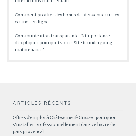
interactions chien-enfant
Comment profiter des bonus de bienvenue sur les
casinos en ligne
Communication transparente : L’importance
d’expliquer pourquoi votre ‘Site is undergoing
maintenance’
ARTICLES RÉCENTS
Offres d’emploi à Châteauneuf-Grasse : pourquoi
s’installer professionnellement dans ce havre de
paix provençal