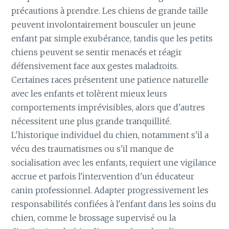
précautions à prendre. Les chiens de grande taille
peuvent involontairement bousculer un jeune
enfant par simple exubérance, tandis que les petits
chiens peuvent se sentir menacés et réagir
défensivement face aux gestes maladroits.
Certaines races présentent une patience naturelle
avec les enfants et tolèrent mieux leurs
comportements imprévisibles, alors que d'autres
nécessitent une plus grande tranquillité.
L'historique individuel du chien, notamment s'il a
vécu des traumatismes ou s'il manque de
socialisation avec les enfants, requiert une vigilance
accrue et parfois l'intervention d'un éducateur
canin professionnel. Adapter progressivement les
responsabilités confiées à l'enfant dans les soins du
chien, comme le brossage supervisé ou la