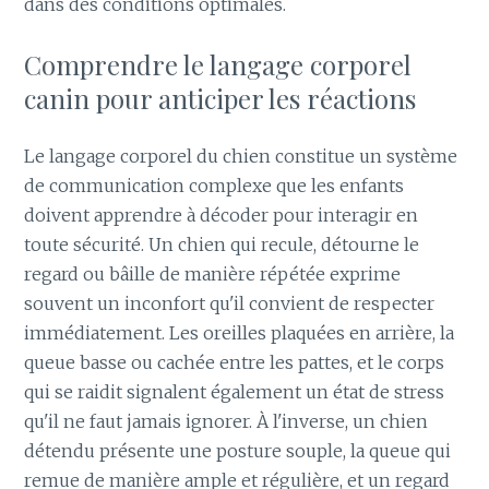
dans des conditions optimales.
Comprendre le langage corporel
canin pour anticiper les réactions
Le langage corporel du chien constitue un système
de communication complexe que les enfants
doivent apprendre à décoder pour interagir en
toute sécurité. Un chien qui recule, détourne le
regard ou bâille de manière répétée exprime
souvent un inconfort qu'il convient de respecter
immédiatement. Les oreilles plaquées en arrière, la
queue basse ou cachée entre les pattes, et le corps
qui se raidit signalent également un état de stress
qu'il ne faut jamais ignorer. À l'inverse, un chien
détendu présente une posture souple, la queue qui
remue de manière ample et régulière, et un regard