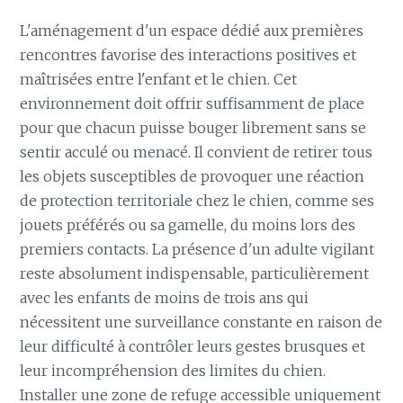
L'aménagement d'un espace dédié aux premières
rencontres favorise des interactions positives et
maîtrisées entre l'enfant et le chien. Cet
environnement doit offrir suffisamment de place
pour que chacun puisse bouger librement sans se
sentir acculé ou menacé. Il convient de retirer tous
les objets susceptibles de provoquer une réaction
de protection territoriale chez le chien, comme ses
jouets préférés ou sa gamelle, du moins lors des
premiers contacts. La présence d'un adulte vigilant
reste absolument indispensable, particulièrement
avec les enfants de moins de trois ans qui
nécessitent une surveillance constante en raison de
leur difficulté à contrôler leurs gestes brusques et
leur incompréhension des limites du chien.
Installer une zone de refuge accessible uniquement