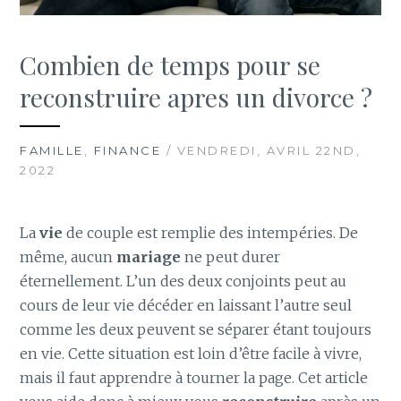
Combien de temps pour se
reconstruire apres un divorce ?
FAMILLE
,
FINANCE
/ VENDREDI, AVRIL 22ND,
2022
La
vie
de couple est remplie des intempéries. De
même, aucun
mariage
ne peut durer
éternellement. L’un des deux conjoints peut au
cours de leur vie décéder en laissant l’autre seul
comme les deux peuvent se séparer étant toujours
en vie. Cette situation est loin d’être facile à vivre,
mais il faut apprendre à tourner la page. Cet article