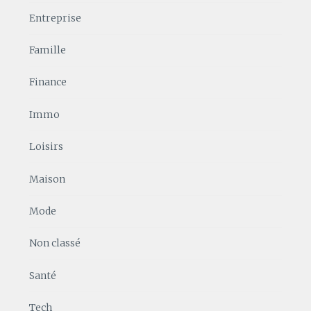
Entreprise
Famille
Finance
Immo
Loisirs
Maison
Mode
Non classé
Santé
Tech