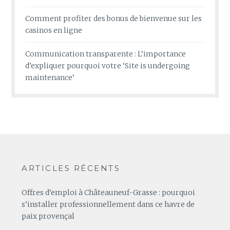
Comment profiter des bonus de bienvenue sur les
casinos en ligne
Communication transparente : L’importance
d’expliquer pourquoi votre ‘Site is undergoing
maintenance’
ARTICLES RÉCENTS
Offres d’emploi à Châteauneuf-Grasse : pourquoi
s’installer professionnellement dans ce havre de
paix provençal