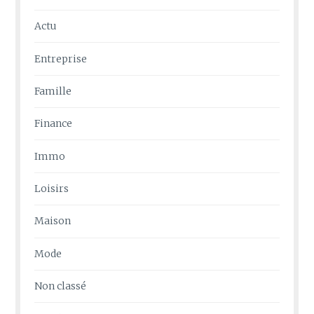
Actu
Entreprise
Famille
Finance
Immo
Loisirs
Maison
Mode
Non classé