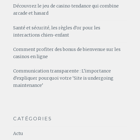
Découvrez le jeu de casino tendance qui combine
arcade et hasard
Santé et sécurité, les règles d’or pour les
interactions chien-enfant
Comment profiter des bonus de bienvenue sur les
casinos en ligne
Communication transparente : L’importance
d’expliquer pourquoi votre ‘Site is undergoing
maintenance’
CATÉGORIES
Actu