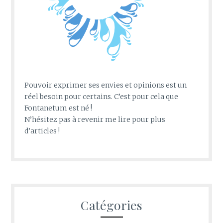
Pouvoir exprimer ses envies et opinions est un
réel besoin pour certains. C’est pour cela que
Fontanetum est né !
N’hésitez pas à revenir me lire pour plus
d’articles !
Catégories