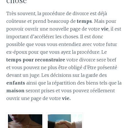
Très souvent, la procédure de divorce est déjà
coûteuse et prend beaucoup de
temps
. Mais pour
pouvoir ouvrir une nouvelle page de votre
vie
, il est
important d’accélérer les choses. Il est donc
possible que vous vous entendiez avec votre futur
ex-époux pour que vous ayez la procédure. Le
temps
pour reconstruire
votre divorce sere bref
et vous pouvez ne plus être obligé d’être présenté
devant un juge. Les décisions sur la garde des
enfants
ainsi que la répartition des biens tels que la
maison
seront prises et vous pouvez réellement
ouvrir une page de votre
vie.