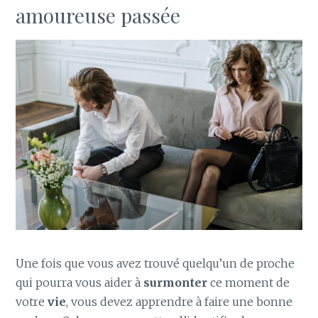
amoureuse passée
Une fois que vous avez trouvé quelqu’un de proche
qui pourra vous aider à
surmonter
ce moment de
votre
vie
, vous devez apprendre à faire une bonne