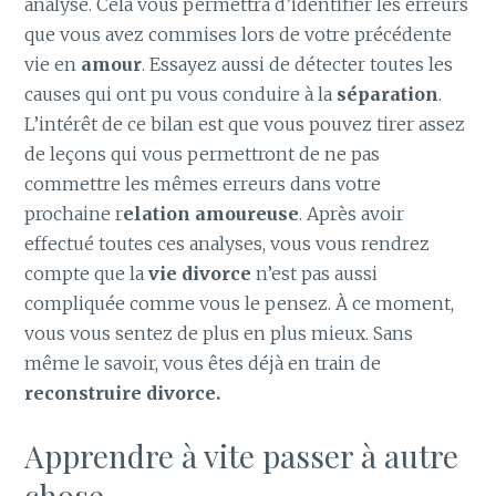
analyse. Cela vous permettra d’identifier les erreurs
que vous avez commises lors de votre précédente
vie en
amour
. Essayez aussi de détecter toutes les
causes qui ont pu vous conduire à la
séparation
.
L’intérêt de ce bilan est que vous pouvez tirer assez
de leçons qui vous permettront de ne pas
commettre les mêmes erreurs dans votre
prochaine r
elation amoureuse
. Après avoir
effectué toutes ces analyses, vous vous rendrez
compte que la
vie divorce
n’est pas aussi
compliquée comme vous le pensez. À ce moment,
vous vous sentez de plus en plus mieux. Sans
même le savoir, vous êtes déjà en train de
reconstruire divorce.
Apprendre à vite passer à autre
chose