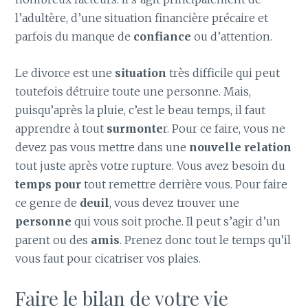
l’adultère, d’une situation financière précaire et
parfois du manque de
confiance
ou d’attention.
Le divorce est une
situation
très difficile qui peut
toutefois détruire toute une personne. Mais,
puisqu’après la pluie, c’est le beau temps, il faut
apprendre à tout
surmonte
r. Pour ce faire, vous ne
devez pas vous mettre dans une
nouvelle relation
tout juste après votre rupture. Vous avez besoin du
temps pour
tout remettre derrière vous. Pour faire
ce genre de
deuil
, vous devez trouver une
personne
qui vous soit proche. Il peut s’agir d’un
parent ou des
amis
. Prenez donc tout le temps qu’il
vous faut pour cicatriser vos plaies.
Faire le bilan de votre vie