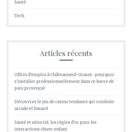
Santé
Tech
Articles récents
Offres d’emploi à Châteauneuf-Grasse : pourquoi
s’installer professionnellement dans ce havre de
paix provençal
Découvrez le jeu de casino tendance qui combine
arcade et hasard
Santé et sécurité, les règles d’or pour les
interactions chien-enfant