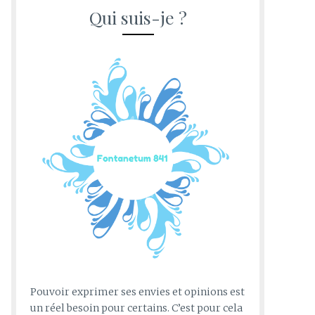
Qui suis-je ?
Pouvoir exprimer ses envies et opinions est
un réel besoin pour certains. C’est pour cela