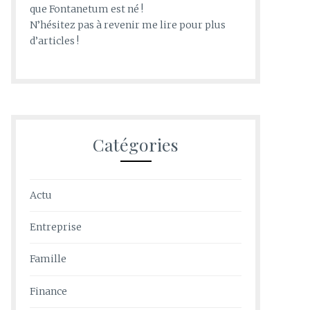
que Fontanetum est né !
N’hésitez pas à revenir me lire pour plus
d’articles !
Catégories
Actu
Entreprise
Famille
Finance