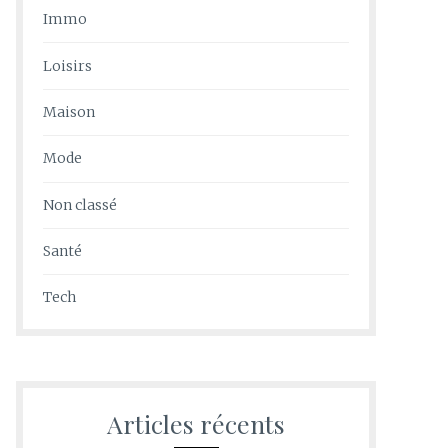
Immo
Loisirs
Maison
Mode
Non classé
Santé
Tech
Articles récents