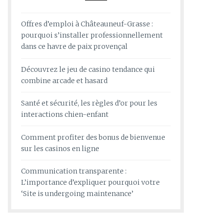
Offres d’emploi à Châteauneuf-Grasse :
pourquoi s’installer professionnellement
dans ce havre de paix provençal
Découvrez le jeu de casino tendance qui
combine arcade et hasard
Santé et sécurité, les règles d’or pour les
interactions chien-enfant
Comment profiter des bonus de bienvenue
sur les casinos en ligne
Communication transparente :
L’importance d’expliquer pourquoi votre
‘Site is undergoing maintenance’