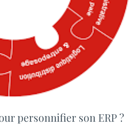
our personnifier son ERP ?