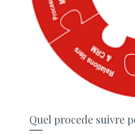
Quel procede suivre p