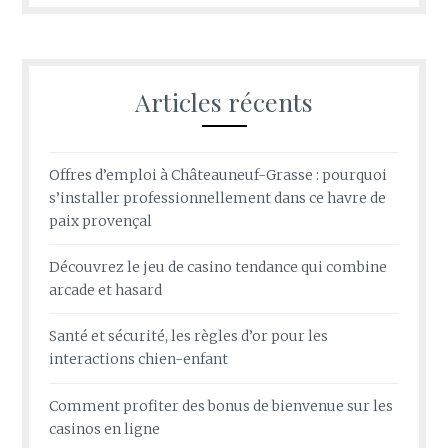
Articles récents
Offres d’emploi à Châteauneuf-Grasse : pourquoi
s’installer professionnellement dans ce havre de
paix provençal
Découvrez le jeu de casino tendance qui combine
arcade et hasard
Santé et sécurité, les règles d’or pour les
interactions chien-enfant
Comment profiter des bonus de bienvenue sur les
casinos en ligne