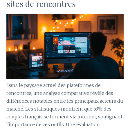
sites de rencontres
Dans le paysage actuel des plateformes de
rencontres, une analyse comparative révèle des
différences notables entre les principaux acteurs du
marché. Les statistiques montrent que 53% des
couples français se forment via internet, soulignant
l'importance de ces outils. Une évaluation