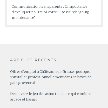
Communication transparente : L’importance
d’expliquer pourquoi votre ‘Site is undergoing
maintenance’
ARTICLES RÉCENTS
Offres d’emploi à Châteauneuf-Grasse : pourquoi
s’installer professionnellement dans ce havre de
paix provençal
Découvrez le jeu de casino tendance qui combine
arcade et hasard