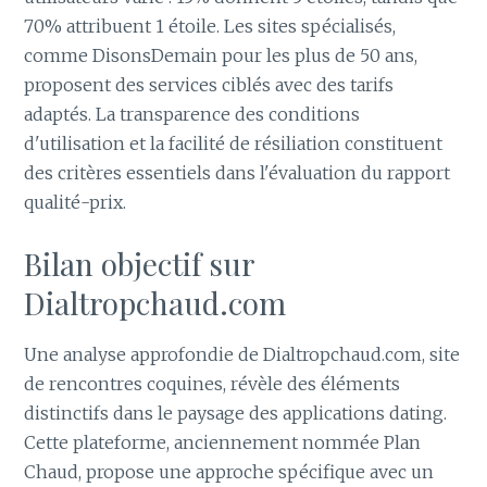
70% attribuent 1 étoile. Les sites spécialisés,
comme DisonsDemain pour les plus de 50 ans,
proposent des services ciblés avec des tarifs
adaptés. La transparence des conditions
d'utilisation et la facilité de résiliation constituent
des critères essentiels dans l'évaluation du rapport
qualité-prix.
Bilan objectif sur
Dialtropchaud.com
Une analyse approfondie de Dialtropchaud.com, site
de rencontres coquines, révèle des éléments
distinctifs dans le paysage des applications dating.
Cette plateforme, anciennement nommée Plan
Chaud, propose une approche spécifique avec un