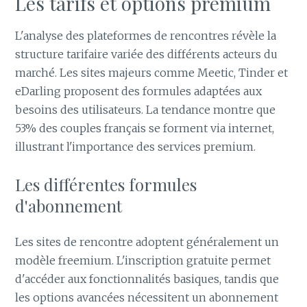
Les tarifs et options premium
L'analyse des plateformes de rencontres révèle la
structure tarifaire variée des différents acteurs du
marché. Les sites majeurs comme Meetic, Tinder et
eDarling proposent des formules adaptées aux
besoins des utilisateurs. La tendance montre que
53% des couples français se forment via internet,
illustrant l'importance des services premium.
Les différentes formules
d'abonnement
Les sites de rencontre adoptent généralement un
modèle freemium. L'inscription gratuite permet
d'accéder aux fonctionnalités basiques, tandis que
les options avancées nécessitent un abonnement