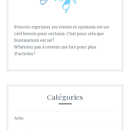
Pouvoir exprimer ses envies et opinions est un
réel besoin pour certains. C’est pour cela que
Fontanetum est né !
N’hésitez pas à revenir me lire pour plus
d’articles !
Catégories
Actu