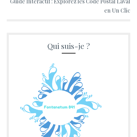
Guide Interactif : Explorez les Code Postal Laval
en Un Clic
Qui suis-je ?