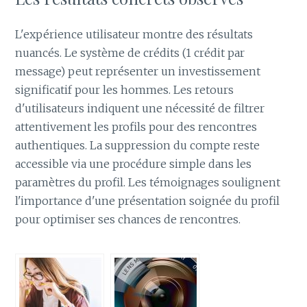
L'expérience utilisateur montre des résultats
nuancés. Le système de crédits (1 crédit par
message) peut représenter un investissement
significatif pour les hommes. Les retours
d'utilisateurs indiquent une nécessité de filtrer
attentivement les profils pour des rencontres
authentiques. La suppression du compte reste
accessible via une procédure simple dans les
paramètres du profil. Les témoignages soulignent
l'importance d'une présentation soignée du profil
pour optimiser ses chances de rencontres.