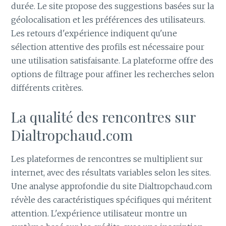
durée. Le site propose des suggestions basées sur la
géolocalisation et les préférences des utilisateurs.
Les retours d'expérience indiquent qu'une
sélection attentive des profils est nécessaire pour
une utilisation satisfaisante. La plateforme offre des
options de filtrage pour affiner les recherches selon
différents critères.
La qualité des rencontres sur
Dialtropchaud.com
Les plateformes de rencontres se multiplient sur
internet, avec des résultats variables selon les sites.
Une analyse approfondie du site Dialtropchaud.com
révèle des caractéristiques spécifiques qui méritent
attention. L'expérience utilisateur montre un