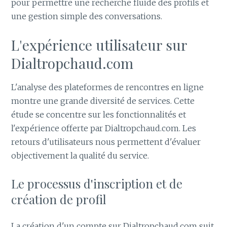
pour permettre une recherche fluide des profils et
une gestion simple des conversations.
L'expérience utilisateur sur
Dialtropchaud.com
L'analyse des plateformes de rencontres en ligne
montre une grande diversité de services. Cette
étude se concentre sur les fonctionnalités et
l'expérience offerte par Dialtropchaud.com. Les
retours d'utilisateurs nous permettent d'évaluer
objectivement la qualité du service.
Le processus d'inscription et de
création de profil
La création d'un compte sur Dialtropchaud.com suit