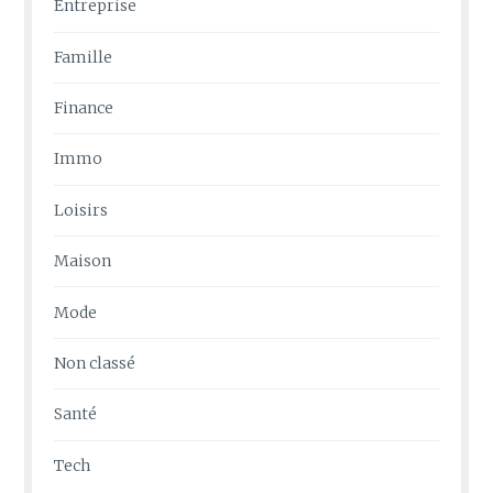
Entreprise
Famille
Finance
Immo
Loisirs
Maison
Mode
Non classé
Santé
Tech