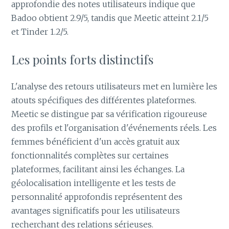
approfondie des notes utilisateurs indique que
Badoo obtient 2.9/5, tandis que Meetic atteint 2.1/5
et Tinder 1.2/5.
Les points forts distinctifs
L'analyse des retours utilisateurs met en lumière les
atouts spécifiques des différentes plateformes.
Meetic se distingue par sa vérification rigoureuse
des profils et l'organisation d'événements réels. Les
femmes bénéficient d'un accès gratuit aux
fonctionnalités complètes sur certaines
plateformes, facilitant ainsi les échanges. La
géolocalisation intelligente et les tests de
personnalité approfondis représentent des
avantages significatifs pour les utilisateurs
recherchant des relations sérieuses.