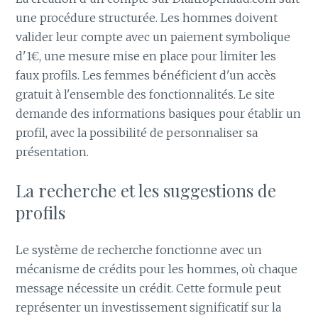
une procédure structurée. Les hommes doivent
valider leur compte avec un paiement symbolique
d'1€, une mesure mise en place pour limiter les
faux profils. Les femmes bénéficient d'un accès
gratuit à l'ensemble des fonctionnalités. Le site
demande des informations basiques pour établir un
profil, avec la possibilité de personnaliser sa
présentation.
La recherche et les suggestions de
profils
Le système de recherche fonctionne avec un
mécanisme de crédits pour les hommes, où chaque
message nécessite un crédit. Cette formule peut
représenter un investissement significatif sur la