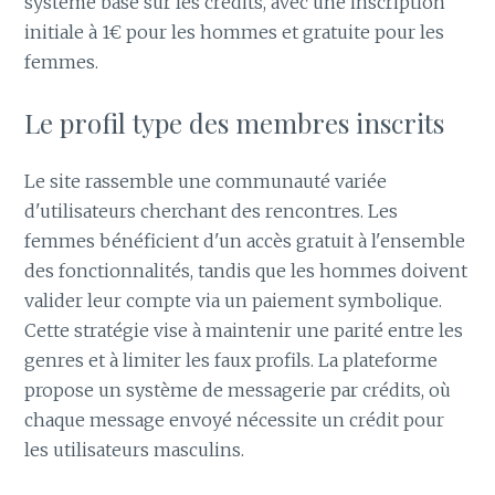
système basé sur les crédits, avec une inscription
initiale à 1€ pour les hommes et gratuite pour les
femmes.
Le profil type des membres inscrits
Le site rassemble une communauté variée
d'utilisateurs cherchant des rencontres. Les
femmes bénéficient d'un accès gratuit à l'ensemble
des fonctionnalités, tandis que les hommes doivent
valider leur compte via un paiement symbolique.
Cette stratégie vise à maintenir une parité entre les
genres et à limiter les faux profils. La plateforme
propose un système de messagerie par crédits, où
chaque message envoyé nécessite un crédit pour
les utilisateurs masculins.