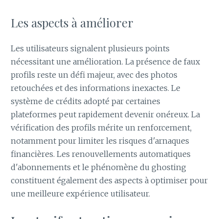
Les aspects à améliorer
Les utilisateurs signalent plusieurs points
nécessitant une amélioration. La présence de faux
profils reste un défi majeur, avec des photos
retouchées et des informations inexactes. Le
système de crédits adopté par certaines
plateformes peut rapidement devenir onéreux. La
vérification des profils mérite un renforcement,
notamment pour limiter les risques d'arnaques
financières. Les renouvellements automatiques
d'abonnements et le phénomène du ghosting
constituent également des aspects à optimiser pour
une meilleure expérience utilisateur.