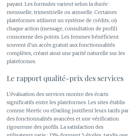
payant. Les formules varient selon la durée :
mensuelle, trimestrielle ou annuelle. Certaines
plateformes utilisent un système de crédits, où
chaque action (message, consultation de profil)
consomme des points. Les femmes bénéficient
souvent d'un accès gratuit aux fonctionnalités
complètes, créant ainsi une parité naturelle sur les
plateformes.
Le rapport qualité-prix des services
L'évaluation des services montre des écarts
significatifs entre les plateformes. Les sites établis
comme Meetic ou eDarling justifient leurs tarifs par
des fonctionnalités avancées et une vérification
rigoureuse des profils. La satisfaction des
utilisateurs varie : 15% donnent 5 étoiles, tandis que