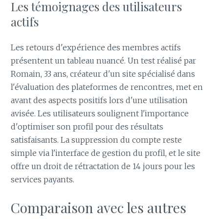
Les témoignages des utilisateurs
actifs
Les retours d'expérience des membres actifs
présentent un tableau nuancé. Un test réalisé par
Romain, 33 ans, créateur d'un site spécialisé dans
l'évaluation des plateformes de rencontres, met en
avant des aspects positifs lors d'une utilisation
avisée. Les utilisateurs soulignent l'importance
d'optimiser son profil pour des résultats
satisfaisants. La suppression du compte reste
simple via l'interface de gestion du profil, et le site
offre un droit de rétractation de 14 jours pour les
services payants.
Comparaison avec les autres