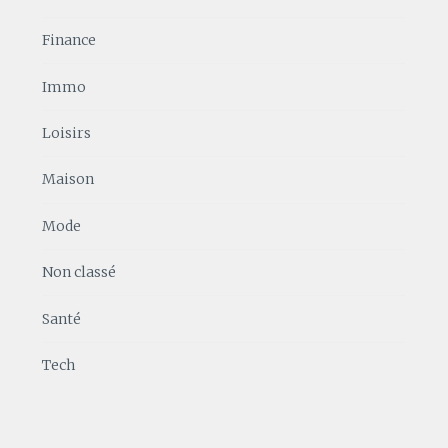
Finance
Immo
Loisirs
Maison
Mode
Non classé
Santé
Tech