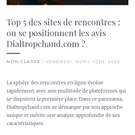
Top 5 des sites de rencontres :
ou se positionnent les avis
Dialtropchaud.com ?
NON CLASSÉ
/ VENDREDI, AVRIL 25TH, 2025
La sphère des rencontres en ligne évolue
rapidement, avec une multitude de plateformes qui
se disputent la première place. Dans ce panorama,
Dialtropchaud.com se démarque par son approche
unique et mérite une analyse approfondie de ses
caractéristiques.