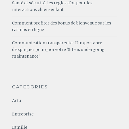
Santé et sécurité, les règles d’or pour les
interactions chien-enfant
Comment profiter des bonus de bienvenue sur les
casinos en ligne
Communication transparente : L’importance
d’expliquer pourquoi votre ‘Site is undergoing
maintenance’
CATÉGORIES
Actu
Entreprise
Famille