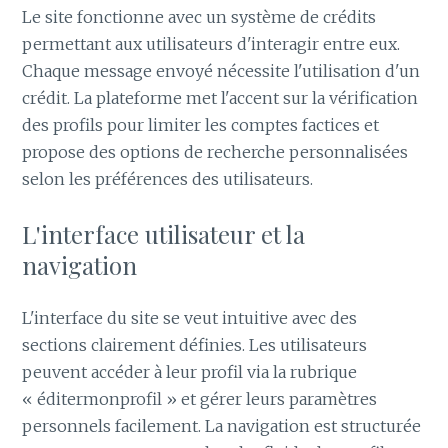
Le site fonctionne avec un système de crédits
permettant aux utilisateurs d'interagir entre eux.
Chaque message envoyé nécessite l'utilisation d'un
crédit. La plateforme met l'accent sur la vérification
des profils pour limiter les comptes factices et
propose des options de recherche personnalisées
selon les préférences des utilisateurs.
L'interface utilisateur et la
navigation
L'interface du site se veut intuitive avec des
sections clairement définies. Les utilisateurs
peuvent accéder à leur profil via la rubrique
« éditermonprofil » et gérer leurs paramètres
personnels facilement. La navigation est structurée