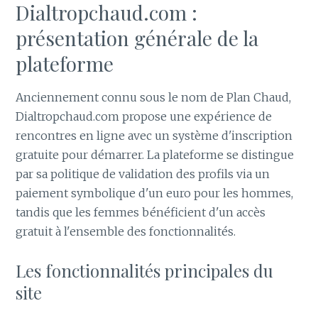
Dialtropchaud.com :
présentation générale de la
plateforme
Anciennement connu sous le nom de Plan Chaud,
Dialtropchaud.com propose une expérience de
rencontres en ligne avec un système d'inscription
gratuite pour démarrer. La plateforme se distingue
par sa politique de validation des profils via un
paiement symbolique d'un euro pour les hommes,
tandis que les femmes bénéficient d'un accès
gratuit à l'ensemble des fonctionnalités.
Les fonctionnalités principales du
site