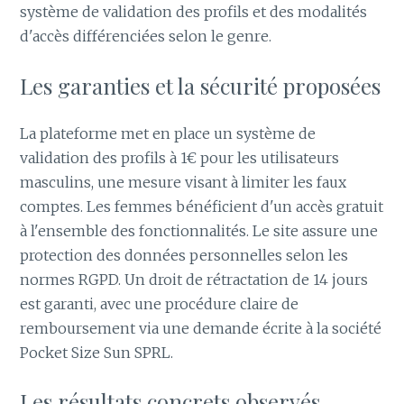
système de validation des profils et des modalités
d'accès différenciées selon le genre.
Les garanties et la sécurité proposées
La plateforme met en place un système de
validation des profils à 1€ pour les utilisateurs
masculins, une mesure visant à limiter les faux
comptes. Les femmes bénéficient d'un accès gratuit
à l'ensemble des fonctionnalités. Le site assure une
protection des données personnelles selon les
normes RGPD. Un droit de rétractation de 14 jours
est garanti, avec une procédure claire de
remboursement via une demande écrite à la société
Pocket Size Sun SPRL.
Les résultats concrets observés