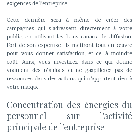
exigences de l’entreprise.
Cette dernière sera à même de créer des
campagnes qui s’adressent directement à votre
public, en utilisant les bons canaux de diffusion.
Fort de son expertise, ils mettront tout en œuvre
pour vous donner satisfaction, et ce, à moindre
coût. Ainsi, vous investirez dans ce qui donne
vraiment des résultats et ne gaspillerez pas de
ressources dans des actions qui n’apportent rien à
votre marque.
Concentration des énergies du
personnel sur l’activité
principale de l’entreprise