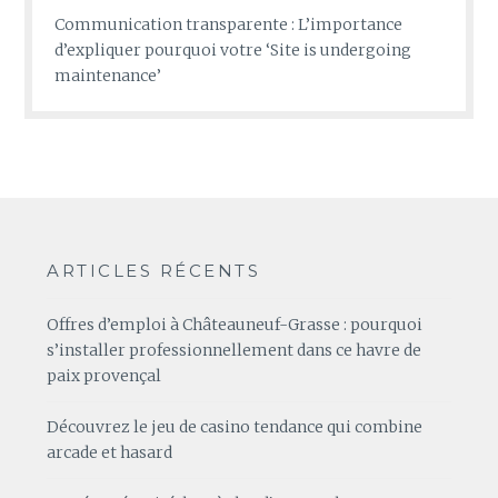
Communication transparente : L’importance
d’expliquer pourquoi votre ‘Site is undergoing
maintenance’
ARTICLES RÉCENTS
Offres d’emploi à Châteauneuf-Grasse : pourquoi
s’installer professionnellement dans ce havre de
paix provençal
Découvrez le jeu de casino tendance qui combine
arcade et hasard