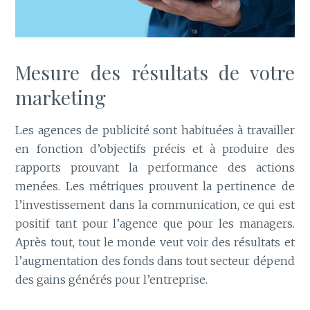
Mesure des résultats de votre
marketing
Les agences de publicité sont habituées à travailler
en fonction d’objectifs précis et à produire des
rapports prouvant la performance des actions
menées. Les métriques prouvent la pertinence de
l’investissement dans la communication, ce qui est
positif tant pour l’agence que pour les managers.
Après tout, tout le monde veut voir des résultats et
l’augmentation des fonds dans tout secteur dépend
des gains générés pour l’entreprise.