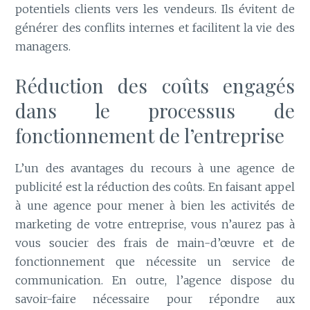
potentiels clients vers les vendeurs. Ils évitent de
générer des conflits internes et facilitent la vie des
managers.
Réduction des coûts engagés
dans le processus de
fonctionnement de l’entreprise
L’un des avantages du recours à une agence de
publicité est la réduction des coûts. En faisant appel
à une agence pour mener à bien les activités de
marketing de votre entreprise, vous n’aurez pas à
vous soucier des frais de main-d’œuvre et de
fonctionnement que nécessite un service de
communication. En outre, l’agence dispose du
savoir-faire nécessaire pour répondre aux