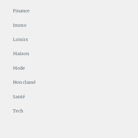
Finance
Immo
Loisirs
Maison
Mode
Non classé
Santé
Tech