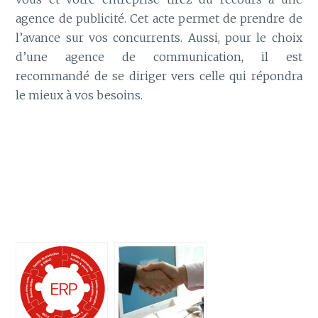
agence de publicité. Cet acte permet de prendre de
l’avance sur vos concurrents. Aussi, pour le choix
d’une agence de communication, il est
recommandé de se diriger vers celle qui répondra
le mieux à vos besoins.