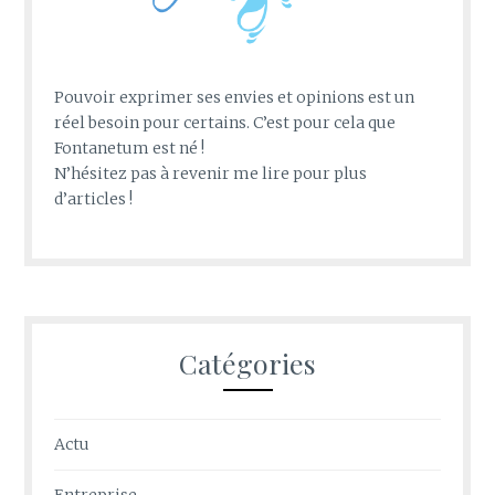
Pouvoir exprimer ses envies et opinions est un
réel besoin pour certains. C’est pour cela que
Fontanetum est né !
N’hésitez pas à revenir me lire pour plus
d’articles !
Catégories
Actu