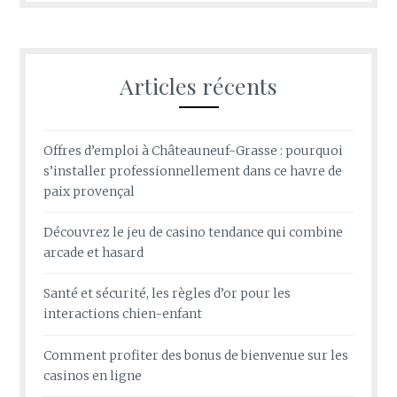
Articles récents
Offres d’emploi à Châteauneuf-Grasse : pourquoi
s’installer professionnellement dans ce havre de
paix provençal
Découvrez le jeu de casino tendance qui combine
arcade et hasard
Santé et sécurité, les règles d’or pour les
interactions chien-enfant
Comment profiter des bonus de bienvenue sur les
casinos en ligne