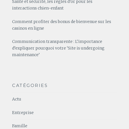
Santé et sécurité, les règles d’or pour les
interactions chien-enfant
Comment profiter des bonus de bienvenue sur les
casinos en ligne
Communication transparente : L’importance
d’expliquer pourquoi votre ‘Site is undergoing
maintenance’
CATÉGORIES
Actu
Entreprise
Famille