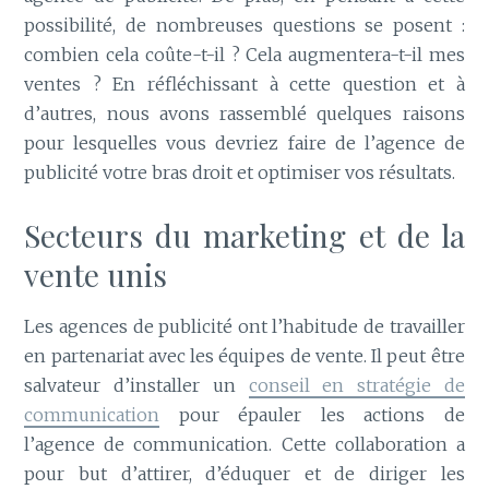
possibilité, de nombreuses questions se posent :
combien cela coûte-t-il ? Cela augmentera-t-il mes
ventes ? En réfléchissant à cette question et à
d’autres, nous avons rassemblé quelques raisons
pour lesquelles vous devriez faire de l’agence de
publicité votre bras droit et optimiser vos résultats.
Secteurs du marketing et de la
vente unis
Les agences de publicité ont l’habitude de travailler
en partenariat avec les équipes de vente. Il peut être
salvateur d’installer un
conseil en stratégie de
communication
pour épauler les actions de
l’agence de communication. Cette collaboration a
pour but d’attirer, d’éduquer et de diriger les