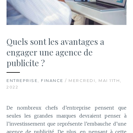
Quels sont les avantages a
engager une agence de
publicite ?
ENTREPRISE
,
FINANCE
/ MERCREDI, MAI 11TH,
2022
De nombreux chefs d’entreprise pensent que
seules les grandes marques devraient penser à
l’investissement que représente l’embauche d’une
agence de publicité. De plus, en pensant à cette