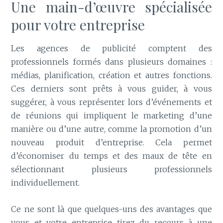
Une main-d’œuvre spécialisée
pour votre entreprise
Les agences de publicité comptent des
professionnels formés dans plusieurs domaines :
médias, planification, création et autres fonctions.
Ces derniers sont prêts à vous guider, à vous
suggérer, à vous représenter lors d’événements et
de réunions qui impliquent le marketing d’une
manière ou d’une autre, comme la promotion d’un
nouveau produit d’entreprise. Cela permet
d’économiser du temps et des maux de tête en
sélectionnant plusieurs professionnels
individuellement.
Ce ne sont là que quelques-uns des avantages que
vous et votre entreprise tirez du recours à une