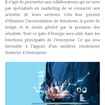
Il s’agit de permettre aux collaborateurs qui ne sont
pas spécialisés en marketing de se consacrer aux
activités de leurs secteurs. Cela leur permet
d’éliminer l’accumulation de fonctions, la perte de
temps et le stress généré par la pression des
résultats. Tout ce gain d’énergie sera utile dans les
fonctions principales de l’entreprise. Ce qui sera
favorable à l’apport d’un meilleur rendement
financier à l’entreprise.