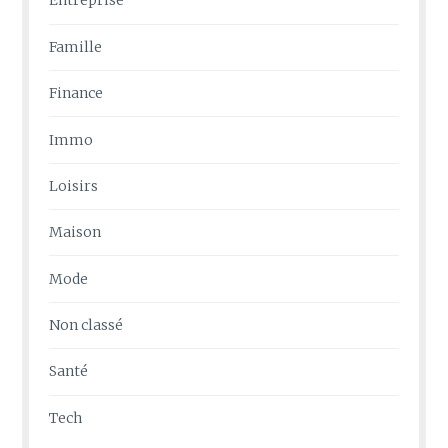
Entreprise
Famille
Finance
Immo
Loisirs
Maison
Mode
Non classé
Santé
Tech