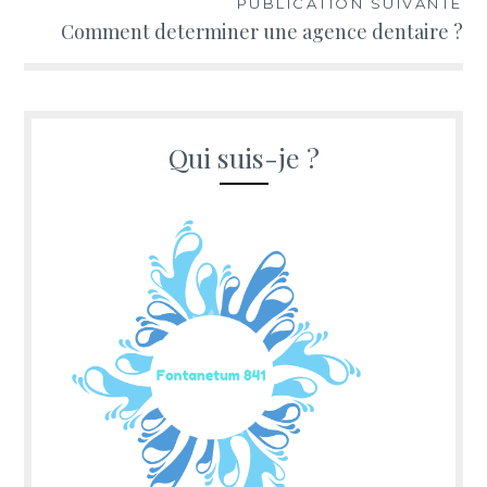
PUBLICATION SUIVANTE
Comment determiner une agence dentaire ?
Qui suis-je ?