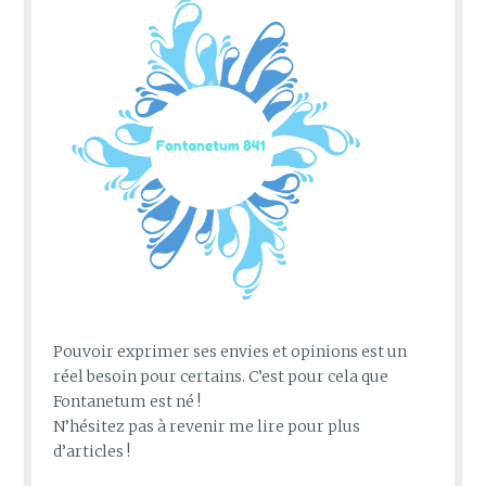
Pouvoir exprimer ses envies et opinions est un
réel besoin pour certains. C’est pour cela que
Fontanetum est né !
N’hésitez pas à revenir me lire pour plus
d’articles !