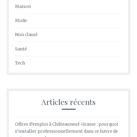
Maison
Mode
Non classé
Santé
Tech
Articles récents
Offres d’emploi à Châteauneuf-Grasse : pourquoi
s’installer professionnellement dans ce havre de