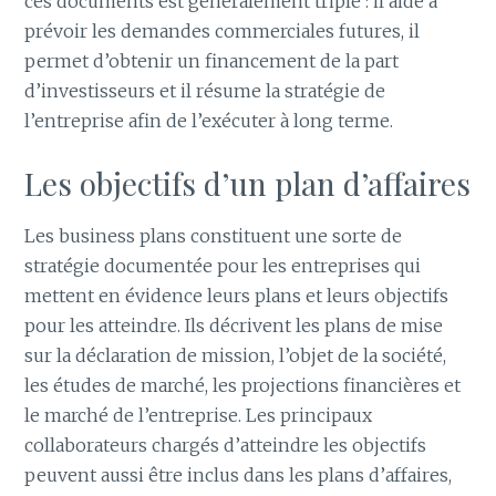
ces documents est généralement triple : il aide à
prévoir les demandes commerciales futures, il
permet d’obtenir un financement de la part
d’investisseurs et il résume la stratégie de
l’entreprise afin de l’exécuter à long terme.
Les objectifs d’un plan d’affaires
Les business plans constituent une sorte de
stratégie documentée pour les entreprises qui
mettent en évidence leurs plans et leurs objectifs
pour les atteindre. Ils décrivent les plans de mise
sur la déclaration de mission, l’objet de la société,
les études de marché, les projections financières et
le marché de l’entreprise. Les principaux
collaborateurs chargés d’atteindre les objectifs
peuvent aussi être inclus dans les plans d’affaires,