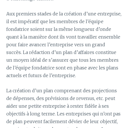
Aux premiers stades de la création d’une entreprise,
il est impératif que les membres de l’équipe
fondatrice soient sur la même longueur d’onde
quant à la manière dont ils vont travailler ensemble
pour faire avancer l’entreprise vers un grand
succès. La rédaction d’un plan d’affaires constitue
un moyen idéal de s’assurer que tous les membres
de l’équipe fondatrice sont en phase avec les plans
actuels et futurs de l’entreprise.
La création d’un plan comprenant des projections
de dépenses, des prévisions de revenus, etc. peut
aider une petite entreprise à rester fidèle à ses
objectifs à long terme. Les entreprises qui n’ont pas
de plan peuvent facilement dévier de leur objectif,