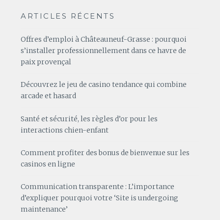
ARTICLES RÉCENTS
Offres d’emploi à Châteauneuf-Grasse : pourquoi
s’installer professionnellement dans ce havre de
paix provençal
Découvrez le jeu de casino tendance qui combine
arcade et hasard
Santé et sécurité, les règles d’or pour les
interactions chien-enfant
Comment profiter des bonus de bienvenue sur les
casinos en ligne
Communication transparente : L’importance
d’expliquer pourquoi votre ‘Site is undergoing
maintenance’