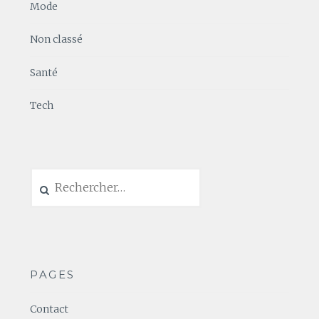
Mode
Non classé
Santé
Tech
Rechercher :
PAGES
Contact