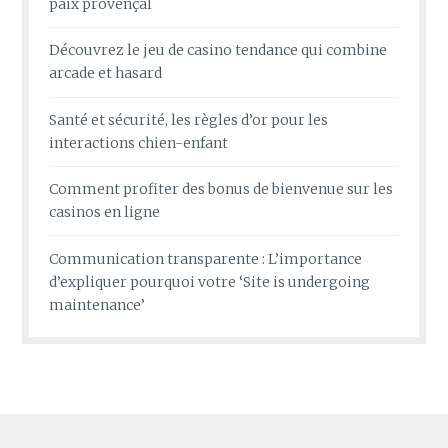
paix provençal
Découvrez le jeu de casino tendance qui combine
arcade et hasard
Santé et sécurité, les règles d’or pour les
interactions chien-enfant
Comment profiter des bonus de bienvenue sur les
casinos en ligne
Communication transparente : L’importance
d’expliquer pourquoi votre ‘Site is undergoing
maintenance’