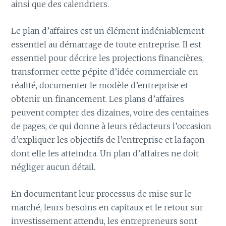
ainsi que des calendriers.
Le plan d’affaires est un élément indéniablement
essentiel au démarrage de toute entreprise. Il est
essentiel pour décrire les projections financières,
transformer cette pépite d’idée commerciale en
réalité, documenter le modèle d’entreprise et
obtenir un financement. Les plans d’affaires
peuvent compter des dizaines, voire des centaines
de pages, ce qui donne à leurs rédacteurs l’occasion
d’expliquer les objectifs de l’entreprise et la façon
dont elle les atteindra. Un plan d’affaires ne doit
négliger aucun détail.
En documentant leur processus de mise sur le
marché, leurs besoins en capitaux et le retour sur
investissement attendu, les entrepreneurs sont