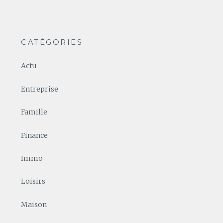
CATÉGORIES
Actu
Entreprise
Famille
Finance
Immo
Loisirs
Maison