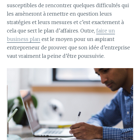
susceptibles de rencontrer quelques difficultés qui
les amèneront à remettre en question leurs
stratégies et leurs mesures et c’est exactement à
cela que sert le plan d’affaires. Outre,
faire un
business plan
est le moyen pour un aspirant
entrepreneur de prouver que son idée d’entreprise
vaut vraiment la peine d’être poursuivie.