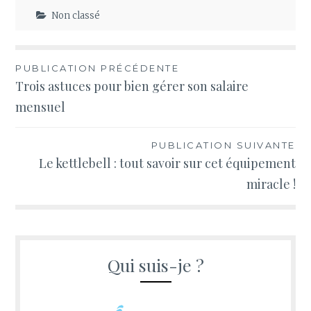
Non classé
Navigation
PUBLICATION PRÉCÉDENTE
Trois astuces pour bien gérer son salaire
de
mensuel
l’article
PUBLICATION SUIVANTE
Le kettlebell : tout savoir sur cet équipement
miracle !
Qui suis-je ?