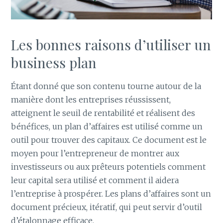
Les bonnes raisons d’utiliser un
business plan
Étant donné que son contenu tourne autour de la
manière dont les entreprises réussissent,
atteignent le seuil de rentabilité et réalisent des
bénéfices, un plan d’affaires est utilisé comme un
outil pour trouver des capitaux. Ce document est le
moyen pour l’entrepreneur de montrer aux
investisseurs ou aux prêteurs potentiels comment
leur capital sera utilisé et comment il aidera
l’entreprise à prospérer. Les plans d’affaires sont un
document précieux, itératif, qui peut servir d’outil
d’étalonnage efficace.