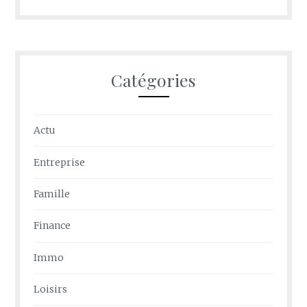
Catégories
Actu
Entreprise
Famille
Finance
Immo
Loisirs