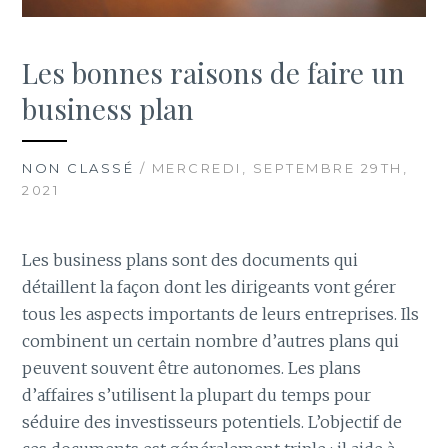
Les bonnes raisons de faire un
business plan
NON CLASSÉ
/ MERCREDI, SEPTEMBRE 29TH,
2021
Les business plans sont des documents qui
détaillent la façon dont les dirigeants vont gérer
tous les aspects importants de leurs entreprises. Ils
combinent un certain nombre d’autres plans qui
peuvent souvent être autonomes. Les plans
d’affaires s’utilisent la plupart du temps pour
séduire des investisseurs potentiels. L’objectif de