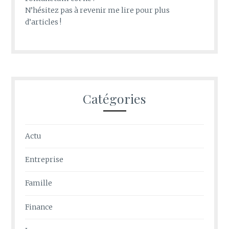
N’hésitez pas à revenir me lire pour plus
d’articles !
Catégories
Actu
Entreprise
Famille
Finance