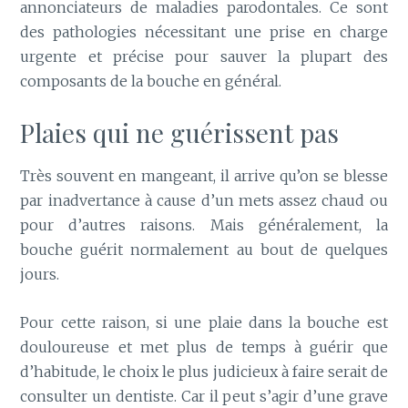
annonciateurs de maladies parodontales. Ce sont
des pathologies nécessitant une prise en charge
urgente et précise pour sauver la plupart des
composants de la bouche en général.
Plaies qui ne guérissent pas
Très souvent en mangeant, il arrive qu’on se blesse
par inadvertance à cause d’un mets assez chaud ou
pour d’autres raisons. Mais généralement, la
bouche guérit normalement au bout de quelques
jours.
Pour cette raison, si une plaie dans la bouche est
douloureuse et met plus de temps à guérir que
d’habitude, le choix le plus judicieux à faire serait de
consulter un dentiste. Car il peut s’agir d’une grave