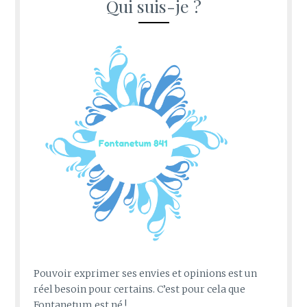
Qui suis-je ?
Pouvoir exprimer ses envies et opinions est un
réel besoin pour certains. C’est pour cela que
Fontanetum est né !