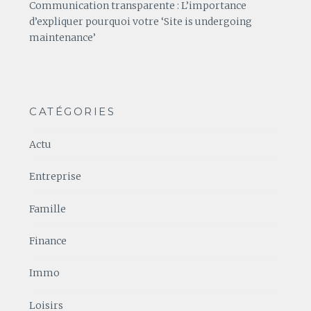
Communication transparente : L’importance
d’expliquer pourquoi votre ‘Site is undergoing
maintenance’
CATÉGORIES
Actu
Entreprise
Famille
Finance
Immo
Loisirs