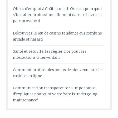
Offres d’emploi à Châteauneuf-Grasse : pourquoi
s’installer professionnellement dans ce havre de
paix provençal
Découvrez le jeu de casino tendance qui combine
arcade et hasard
Santé et sécurité, les règles d’or pour les
interactions chien-enfant
Comment profiter des bonus de bienvenue sur les
casinos en ligne
Communication transparente : L’importance
d’expliquer pourquoi votre ‘Site is undergoing
maintenance’