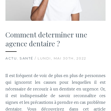
Comment determiner une
agence dentaire ?
ACTU
,
SANTÉ
/ LUNDI, MAI 30TH, 2022
Il est fréquent de voir de plus en plus de personnes
qui ignorent les causes pour lesquelles il est
nécessaire de recourir à un dentiste en urgence. Or,
il est indispensable de savoir reconnaître ces
signes et les précautions à prendre en cas problème
dentaire. Vous découvrirez dans cet article