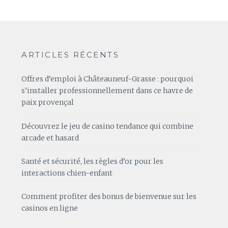
ARTICLES RÉCENTS
Offres d’emploi à Châteauneuf-Grasse : pourquoi
s’installer professionnellement dans ce havre de
paix provençal
Découvrez le jeu de casino tendance qui combine
arcade et hasard
Santé et sécurité, les règles d’or pour les
interactions chien-enfant
Comment profiter des bonus de bienvenue sur les
casinos en ligne