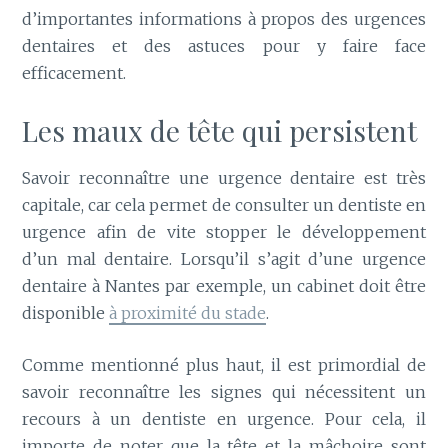
d’importantes informations à propos des urgences
dentaires et des astuces pour y faire face
efficacement.
Les maux de tête qui persistent
Savoir reconnaître une urgence dentaire est très
capitale, car cela permet de consulter un dentiste en
urgence afin de vite stopper le développement
d’un mal dentaire. Lorsqu’il s’agit d’une urgence
dentaire à Nantes par exemple, un cabinet doit être
disponible
à proximité du stade
.
Comme mentionné plus haut, il est primordial de
savoir reconnaître les signes qui nécessitent un
recours à un dentiste en urgence. Pour cela, il
importe de noter que la tête et la mâchoire sont