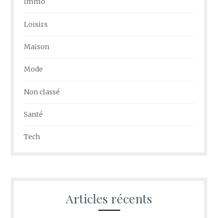
Immo
Loisirs
Maison
Mode
Non classé
Santé
Tech
Articles récents