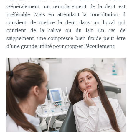
Généralement, un remplacement de la dent est
préférable. Mais en attendant la consultation, il
convient de mettre la dent dans un bocal qui
contient de la salive ou du lait. En cas de
saignement, une compresse bien froide peut être
d’une grande utilité pour stopper l’écoulement.