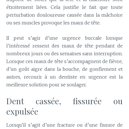
étroitement liées. Cela justifie le fait que toute
perturbation douloureuse causée dans la mâchoire
ou ses muscles provoque les maux de tête.
Il peut s’agir d’une urgence buccale lorsque
l’intéressé ressent des maux de tête pendant de
nombreux jours ou des semaines sans interruption.
Lorsque ces maux de tête s’accompagnent de fièvre,
d’un goût aigre dans la bouche, de gonflement et
autres, recourir à un dentiste en urgence est la
meilleure solution pour se soulager.
Dent cassée, fissurée ou
expulsée
Lorsqu’il s’agit d’une fracture ou d’une fissure de