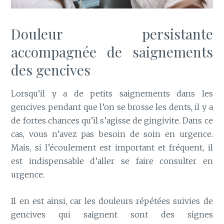
Douleur persistante
accompagnée de saignements
des gencives
Lorsqu’il y a de petits saignements dans les
gencives pendant que l’on se brosse les dents, il y a
de fortes chances qu’il s’agisse de gingivite. Dans ce
cas, vous n’avez pas besoin de soin en urgence.
Mais, si l’écoulement est important et fréquent, il
est indispensable d’aller se faire consulter en
urgence.
Il en est ainsi, car les douleurs répétées suivies de
gencives qui saignent sont des signes