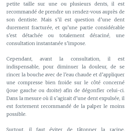
petite taille sur une ou plusieurs dents, il est
recommandé de prendre un rendez-vous auprès de
son dentiste. Mais s’il est question d’une dent
durement fracturée, et qu’une partie considérable
s’est détachée ou totalement déraciné, une
consultation instantanée s’impose.
Cependant, avant la consultation, il est
indispensable, pour diminuer la douleur, de se
rincer la bouche avec de l’eau chaude et d’appliquer
une compresse bien froide sur le côté concerné
(joue gauche ou droite) afin de dégonfler celui-ci.
Dans la mesure où il s’agirait d’une dent expulsée, il
est fortement recommandé de la palper le moins
possible.
Surtout, il faut éviter de tâtonner la racine.