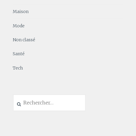
Maison
Mode
Non classé
Santé
Tech
Rechercher :