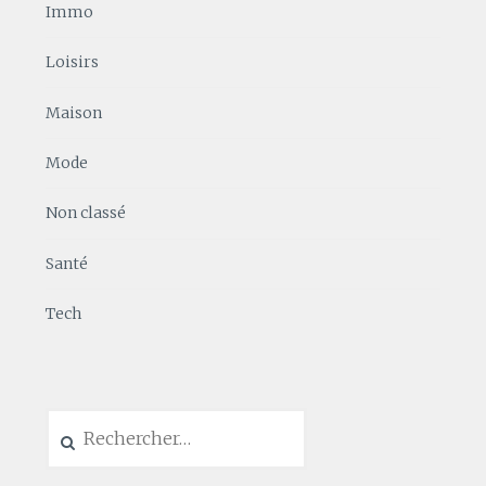
Immo
Loisirs
Maison
Mode
Non classé
Santé
Tech
Rechercher :