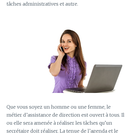
tâches administratives et autre.
Que vous soyez un homme ou une femme, le
métier d’assistance de direction est ouvert à tous. Il
ou elle sera amenée à réaliser les tâches qu’un
secrétaire doit réaliser. La tenue de l’agenda et le