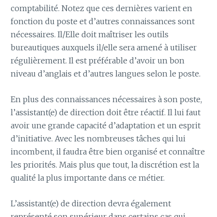
comptabilité. Notez que ces dernières varient en
fonction du poste et d’autres connaissances sont
nécessaires. Il/Elle doit maîtriser les outils
bureautiques auxquels il/elle sera amené à utiliser
régulièrement. Il est préférable d’avoir un bon
niveau d’anglais et d’autres langues selon le poste.
En plus des connaissances nécessaires à son poste,
l’assistant(e) de direction doit être réactif. Il lui faut
avoir une grande capacité d’adaptation et un esprit
d’initiative. Avec les nombreuses tâches qui lui
incombent, il faudra être bien organisé et connaître
les priorités. Mais plus que tout, la discrétion est la
qualité la plus importante dans ce métier.
L’assistant(e) de direction devra également
représenté son supérieur dans certains cas qui