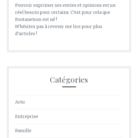
Pouvoir exprimer ses envies et opinions est un
réel besoin pour certains. C’est pour cela que
Fontanetum est né !
N’hésitez pas à revenir me lire pour plus
d’articles !
Catégories
Actu
Entreprise
Famille