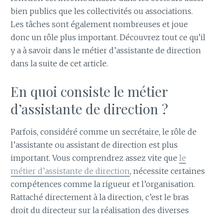
bien publics que les collectivités ou associations.
Les tâches sont également nombreuses et joue
donc un rôle plus important. Découvrez tout ce qu’il
y a à savoir dans le métier d’assistante de direction
dans la suite de cet article.
En quoi consiste le métier
d’assistante de direction ?
Parfois, considéré comme un secrétaire, le rôle de
l’assistante ou assistant de direction est plus
important. Vous comprendrez assez vite que
le
métier d’assistante de direction
, nécessite certaines
compétences comme la rigueur et l’organisation.
Rattaché directement à la direction, c’est le bras
droit du directeur sur la réalisation des diverses