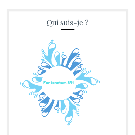
Qui suis-je ?