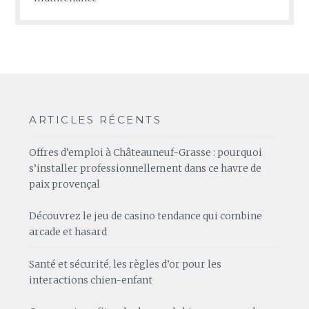
ARTICLES RÉCENTS
Offres d’emploi à Châteauneuf-Grasse : pourquoi
s’installer professionnellement dans ce havre de
paix provençal
Découvrez le jeu de casino tendance qui combine
arcade et hasard
Santé et sécurité, les règles d’or pour les
interactions chien-enfant