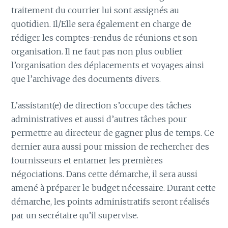
traitement du courrier lui sont assignés au
quotidien. Il/Elle sera également en charge de
rédiger les comptes-rendus de réunions et son
organisation. Il ne faut pas non plus oublier
l’organisation des déplacements et voyages ainsi
que l’archivage des documents divers.
L’assistant(e) de direction s’occupe des tâches
administratives et aussi d’autres tâches pour
permettre au directeur de gagner plus de temps. Ce
dernier aura aussi pour mission de rechercher des
fournisseurs et entamer les premières
négociations. Dans cette démarche, il sera aussi
amené à préparer le budget nécessaire. Durant cette
démarche, les points administratifs seront réalisés
par un secrétaire qu’il supervise.