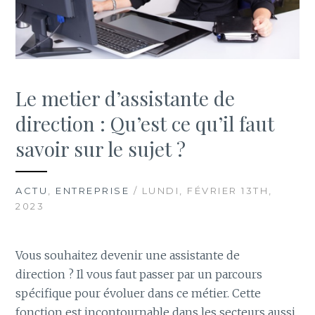
Le metier d’assistante de
direction : Qu’est ce qu’il faut
savoir sur le sujet ?
ACTU
,
ENTREPRISE
/ LUNDI, FÉVRIER 13TH,
2023
Vous souhaitez devenir une assistante de
direction ? Il vous faut passer par un parcours
spécifique pour évoluer dans ce métier. Cette
fonction est incontournable dans les secteurs aussi