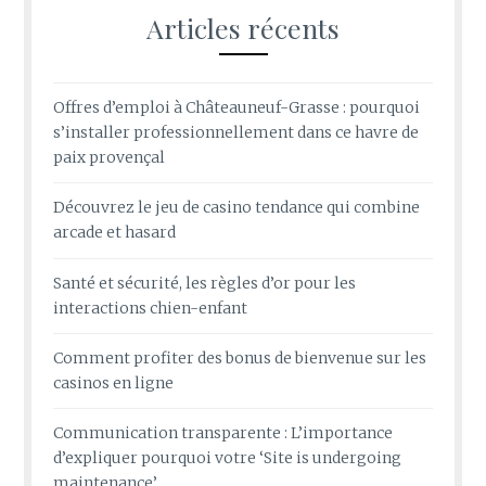
Articles récents
Offres d’emploi à Châteauneuf-Grasse : pourquoi
s’installer professionnellement dans ce havre de
paix provençal
Découvrez le jeu de casino tendance qui combine
arcade et hasard
Santé et sécurité, les règles d’or pour les
interactions chien-enfant
Comment profiter des bonus de bienvenue sur les
casinos en ligne
Communication transparente : L’importance
d’expliquer pourquoi votre ‘Site is undergoing
maintenance’