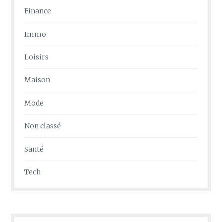
Finance
Immo
Loisirs
Maison
Mode
Non classé
Santé
Tech