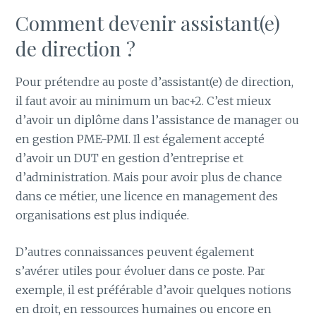
Comment devenir assistant(e)
de direction ?
Pour prétendre au poste d’assistant(e) de direction,
il faut avoir au minimum un bac+2. C’est mieux
d’avoir un diplôme dans l’assistance de manager ou
en gestion PME-PMI. Il est également accepté
d’avoir un DUT en gestion d’entreprise et
d’administration. Mais pour avoir plus de chance
dans ce métier, une licence en management des
organisations est plus indiquée.
D’autres connaissances peuvent également
s’avérer utiles pour évoluer dans ce poste. Par
exemple, il est préférable d’avoir quelques notions
en droit, en ressources humaines ou encore en