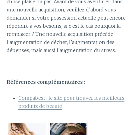
chose plaise ou pas. Avant de vous aventurer dans
une nouvelle acquisition, veuillez d’abord vous
demander si votre possession actuelle peut encore
répondre à vos besoins, si c’est le cas pourquoi la
remplacer ? Une nouvelle acquisition précède
l’augmentation de déchet, l’augmentation des
dépenses, mais aussi l’augmentation du stress.
Références complémentaires :
Compabest : le site pour trouver les meilleurs
produits de beauté