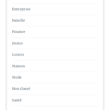
Entreprise
Famille
Finance
Immo
Loisirs
Maison
Mode
Non classé
Santé