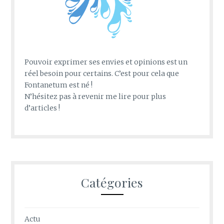
Pouvoir exprimer ses envies et opinions est un
réel besoin pour certains. C’est pour cela que
Fontanetum est né !
N’hésitez pas à revenir me lire pour plus
d’articles !
Catégories
Actu