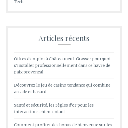
Tech
Articles récents
Offres d’emploi à Châteauneuf-Grasse : pourquoi
s’installer professionnellement dans ce havre de
paix provençal
Découvrez le jeu de casino tendance qui combine
arcade et hasard
Santé et sécurité, les règles d’or pour les
interactions chien-enfant
Comment profiter des bonus de bienvenue sur les