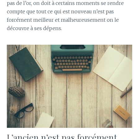
pas de l’or, on doit à certains moments se rendre
compte que tout ce qui est nouveau n’est pas
forcément meilleur et malheureusement on le
découvre à ses dépens.
L’ancien n’est pas forcément