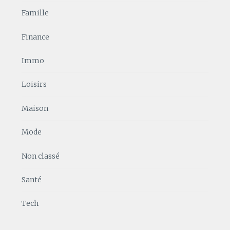
Famille
Finance
Immo
Loisirs
Maison
Mode
Non classé
Santé
Tech