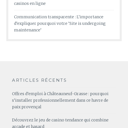
casinos en ligne
Communication transparente : L’importance
d’expliquer pourquoi votre ‘Site is undergoing
maintenance’
ARTICLES RÉCENTS
Offres d’emploi à Châteauneuf-Grasse : pourquoi
s’installer professionnellement dans ce havre de
paix provençal
Découvrez le jeu de casino tendance qui combine
arcade et hasard