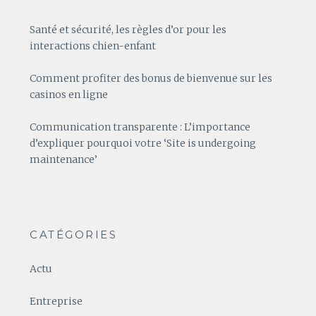
Santé et sécurité, les règles d’or pour les
interactions chien-enfant
Comment profiter des bonus de bienvenue sur les
casinos en ligne
Communication transparente : L’importance
d’expliquer pourquoi votre ‘Site is undergoing
maintenance’
CATÉGORIES
Actu
Entreprise