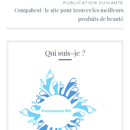
PUBLICATION SUIVANTE
Compabest : le site pour trouver les meilleurs
produits de beauté
Qui suis-je ?