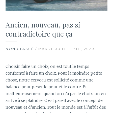
Ancien, nouveau, pas si
contradictoire que ça
NON CLASSÉ
/ MARDI, JUILLET 7TH, 2020
Choisir, faire un choix, on est tout le temps
confronté à faire un choix. Pour la moindre petite
chose, notre cerveau est sollicité comme une
balance pour peser le pour et le contre. Et
malheureusement, quand on n’a pas le choix, on en
arrive à se plaindre. C’est pareil avec le concept de
nouveau et d’ancien. Tout le monde est à l’affût des