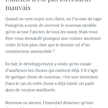
mauvais
Quand on veut noyer son chien, on l’accuse de rage.
Puisqu’on a envie de recevoir le nouveau modèle
qu’on accuse l’ancien de tous les maux. Mais vous
êtes-vous demandé pourquoi une voiture ancienne
coûte 10 fois plus cher que le dernier-né d’un
constructeur automobile ?
En fait, le développement a voulu qu’on essaie
d’améliorer les choses qui existent déjà. S’il s’agit
de quelque chose de nouveau, c’est une invention.
Dans le cas où cette chose a déjà existé, on parle
alors de version améliorée.
Nouveau ou ancien, l’essentiel demeure qu’une