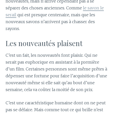
nouveautés, mais n’arrive cependant pas à se
séparer des choses anciennes. Comme
le savon le
serail
qui est presque centenaire, mais que les
nouveaux savons n’arrivent pas à chasser des
rayons.
Les nouveautés plaisent
C’est un fait, les nouveautés font plaisir. Qui ne
serait pas euphorique en assistant à la première
d’un film. Certaines personnes sont même prêtes à
dépenser une fortune pour faire l’acquisition d’une
nouveauté même si elle sait qu’au bout d’une
semaine, cela va coûter la moitié de son prix.
C’est une caractéristique humaine dont on ne peut
pas se défaire. Mais comme tout ce qui brille n’est